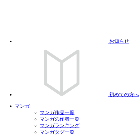
お知らせ
初めての方へ
マンガ
マンガ作品一覧
マンガの作者一覧
マンガランキング
マンガタグ一覧