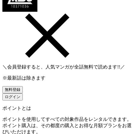
＼会員登録すると、人気マンガが
全話無料
で読めます!!／
※最新話は除きます
無料登録
ログイン
ポイントとは
ポイントを使用してすべての対象作品をレンタルできます。
ポイント購入は、その都度の購入とお得な月額プランをお選
びいただけます。