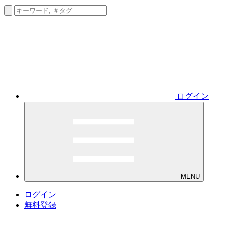
ログイン
MENU
ログイン
無料登録