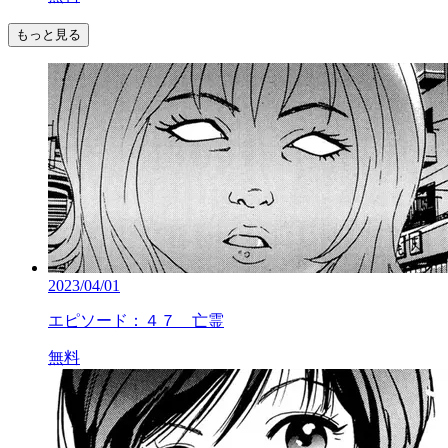
もっと見る
2023/04/01
エピソード：４７ 亡霊
無料