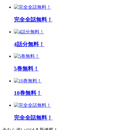
完全全話無料！
4話分無料！
5巻無料！
10巻無料！
完全全話無料！
今なら追いつける新連載！