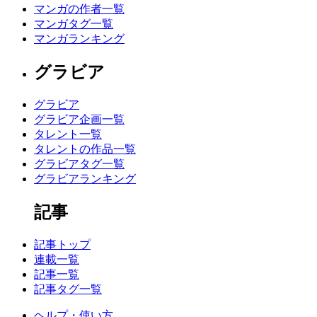
マンガの作者一覧
マンガタグ一覧
マンガランキング
グラビア
グラビア
グラビア企画一覧
タレント一覧
タレントの作品一覧
グラビアタグ一覧
グラビアランキング
記事
記事トップ
連載一覧
記事一覧
記事タグ一覧
ヘルプ・使い方