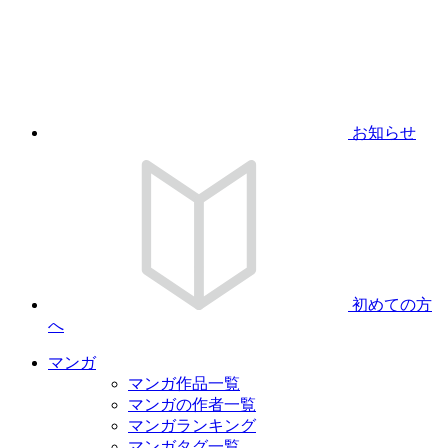
お知らせ
初めての方
へ
マンガ
マンガ作品一覧
マンガの作者一覧
マンガランキング
マンガタグ一覧