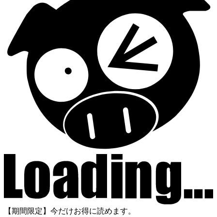
【期間限定】今だけお得に読めます。