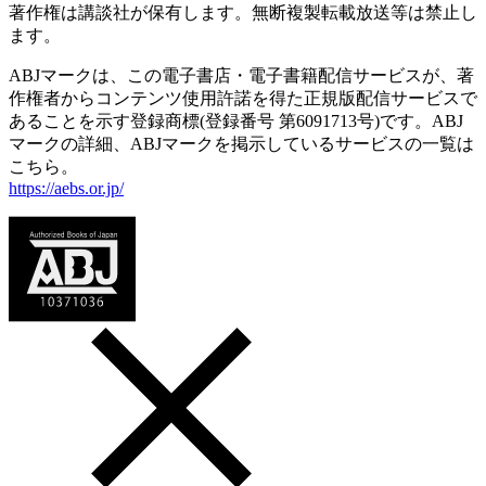
著作権は講談社が保有します。無断複製転載放送等は禁止し
ます。
ABJマークは、この電子書店・電子書籍配信サービスが、著
作権者からコンテンツ使用許諾を得た正規版配信サービスで
あることを示す登録商標(登録番号 第6091713号)です。ABJ
マークの詳細、ABJマークを掲示しているサービスの一覧は
こちら。
https://aebs.or.jp/