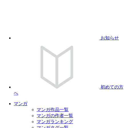
お知らせ
初めての方
へ
マンガ
マンガ作品一覧
マンガの作者一覧
マンガランキング
マンガタグ一覧