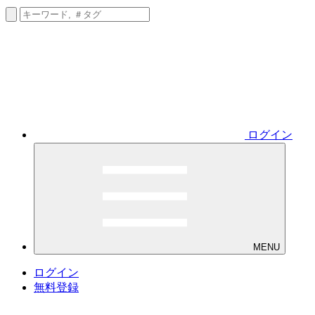
ログイン
MENU
ログイン
無料登録