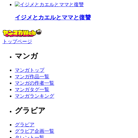
イジメとカエルとママと復讐
トップページ
マンガ
マンガトップ
マンガ作品一覧
マンガの作者一覧
マンガタグ一覧
マンガランキング
グラビア
グラビア
グラビア企画一覧
タレント一覧