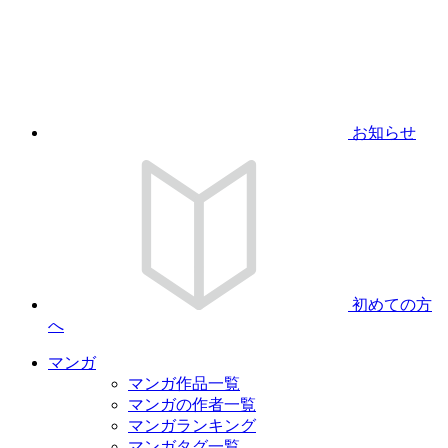
お知らせ
初めての方
へ
マンガ
マンガ作品一覧
マンガの作者一覧
マンガランキング
マンガタグ一覧