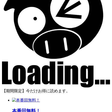
【期間限定】今だけお得に読めます。
本番回無料！