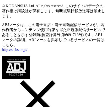
© KODANSHA Ltd. All rights reserved. このサイトのデータの
著作権は講談社が保有します。無断複製転載放送等は禁止し
ます。
ABJマークは、この電子書店・電子書籍配信サービスが、著
作権者からコンテンツ使用許諾を得た正規版配信サービスで
あることを示す登録商標(登録番号 第6091713号)です。ABJ
マークの詳細、ABJマークを掲示しているサービスの一覧は
こちら。
https://aebs.or.jp/