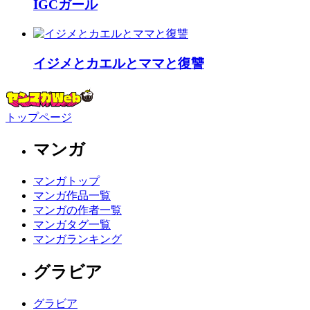
IGCガール
イジメとカエルとママと復讐
トップページ
マンガ
マンガトップ
マンガ作品一覧
マンガの作者一覧
マンガタグ一覧
マンガランキング
グラビア
グラビア