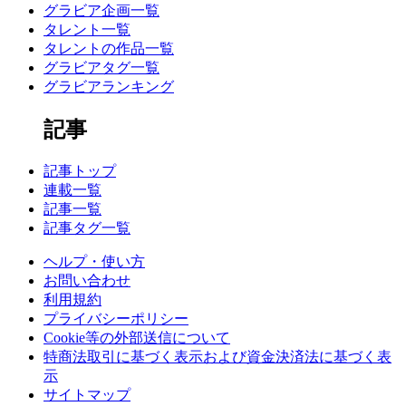
グラビア企画一覧
タレント一覧
タレントの作品一覧
グラビアタグ一覧
グラビアランキング
記事
記事トップ
連載一覧
記事一覧
記事タグ一覧
ヘルプ・使い方
お問い合わせ
利用規約
プライバシーポリシー
Cookie等の外部送信について
特商法取引に基づく表示および資金決済法に基づく表
示
サイトマップ