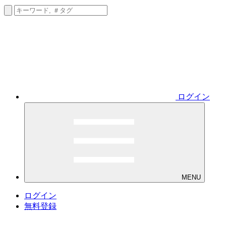
ログイン
MENU
ログイン
無料登録