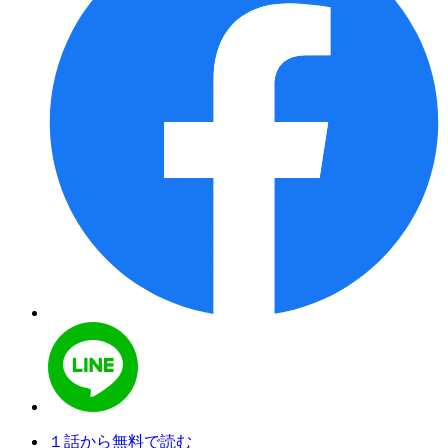
１話から無料で読む