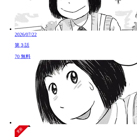
2026/07/22
第３話
70
無料