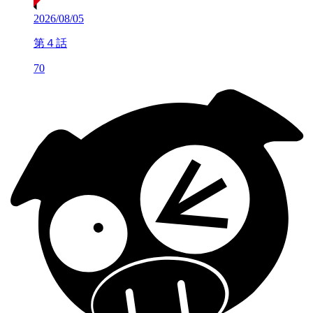
2026/08/05
第４話
70