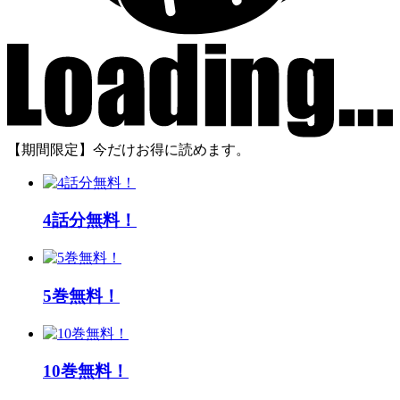
【期間限定】今だけお得に読めます。
4話分無料！
5巻無料！
10巻無料！