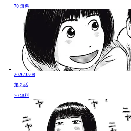
70
無料
2026/07/08
第２話
70
無料