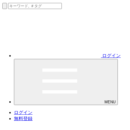
ログイン
MENU
ログイン
無料登録