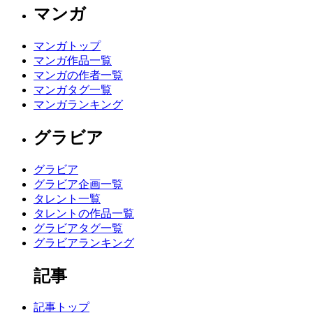
マンガ
マンガトップ
マンガ作品一覧
マンガの作者一覧
マンガタグ一覧
マンガランキング
グラビア
グラビア
グラビア企画一覧
タレント一覧
タレントの作品一覧
グラビアタグ一覧
グラビアランキング
記事
記事トップ