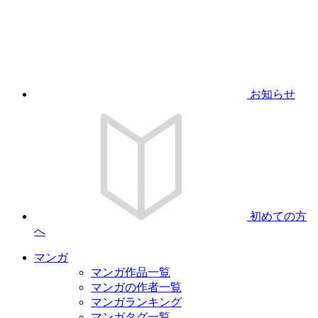
お知らせ
初めての方
へ
マンガ
マンガ作品一覧
マンガの作者一覧
マンガランキング
マンガタグ一覧