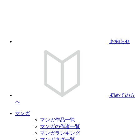
お知らせ
初めての方
へ
マンガ
マンガ作品一覧
マンガの作者一覧
マンガランキング
マンガタグ一覧