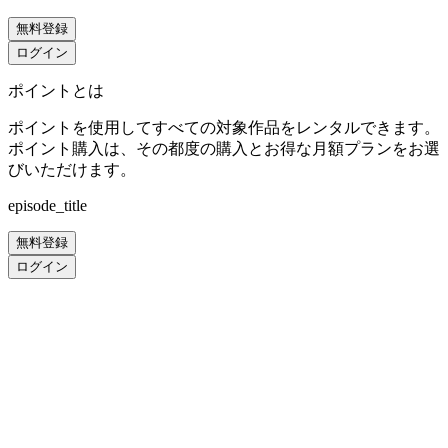
無料登録
ログイン
ポイントとは
ポイントを使用してすべての対象作品をレンタルできます。
ポイント購入は、その都度の購入とお得な月額プランをお選
びいただけます。
episode_title
無料登録
ログイン