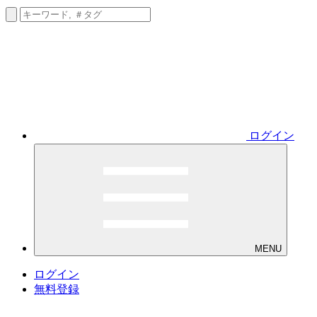
ログイン
MENU
ログイン
無料登録