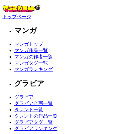
トップページ
マンガ
マンガトップ
マンガ作品一覧
マンガの作者一覧
マンガタグ一覧
マンガランキング
グラビア
グラビア
グラビア企画一覧
タレント一覧
タレントの作品一覧
グラビアタグ一覧
グラビアランキング