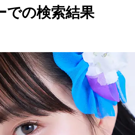
ーでの検索結果