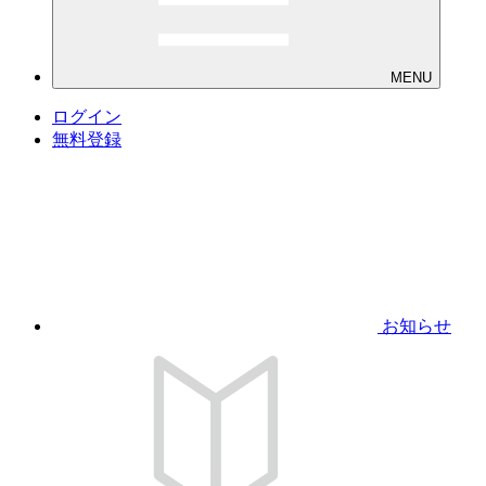
MENU
ログイン
無料登録
お知らせ