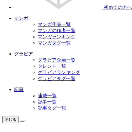
初めての方へ
マンガ
マンガ作品一覧
マンガの作者一覧
マンガランキング
マンガタグ一覧
グラビア
グラビア企画一覧
タレント一覧
グラビアランキング
グラビアタグ一覧
記事
連載一覧
記事一覧
記事タグ一覧
閉じる