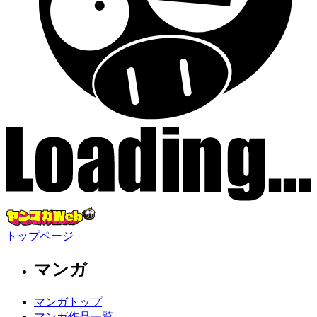
トップページ
マンガ
マンガトップ
マンガ作品一覧