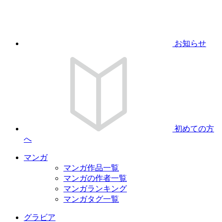
お知らせ
初めての方
へ
マンガ
マンガ作品一覧
マンガの作者一覧
マンガランキング
マンガタグ一覧
グラビア