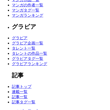
マンガの作者一覧
マンガタグ一覧
マンガランキング
グラビア
グラビア
グラビア企画一覧
タレント一覧
タレントの作品一覧
グラビアタグ一覧
グラビアランキング
記事
記事トップ
連載一覧
記事一覧
記事タグ一覧