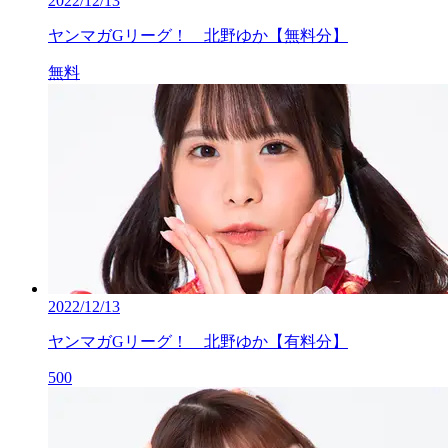
2022/12/13
ヤンマガGリーグ！ 北野ゆか【無料分】
無料
2022/12/13
ヤンマガGリーグ！ 北野ゆか【有料分】
500