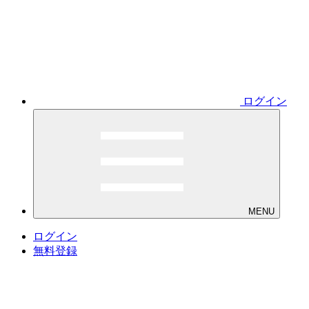
ログイン
MENU
ログイン
無料登録