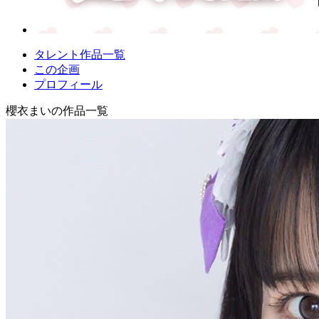
タレント作品一覧
この企画
プロフィール
櫻衣まいの作品一覧