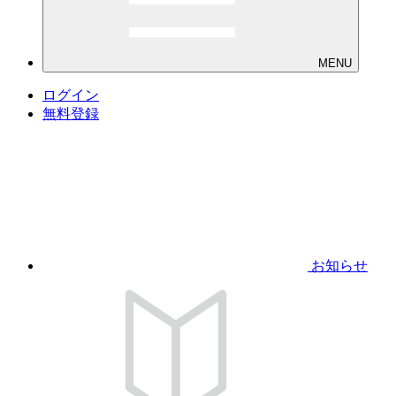
MENU
ログイン
無料登録
お知らせ