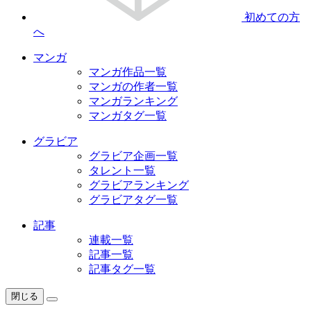
初めての方
へ
マンガ
マンガ作品一覧
マンガの作者一覧
マンガランキング
マンガタグ一覧
グラビア
グラビア企画一覧
タレント一覧
グラビアランキング
グラビアタグ一覧
記事
連載一覧
記事一覧
記事タグ一覧
閉じる