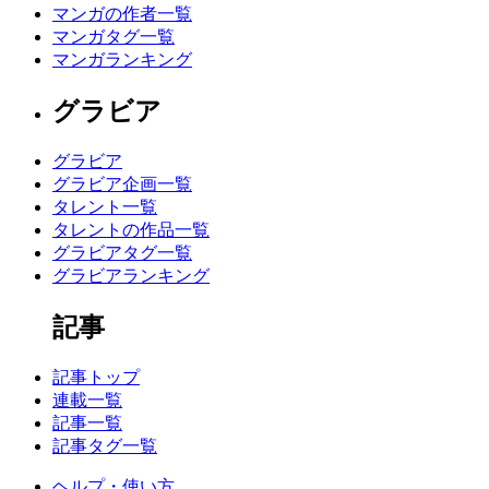
マンガの作者一覧
マンガタグ一覧
マンガランキング
グラビア
グラビア
グラビア企画一覧
タレント一覧
タレントの作品一覧
グラビアタグ一覧
グラビアランキング
記事
記事トップ
連載一覧
記事一覧
記事タグ一覧
ヘルプ・使い方