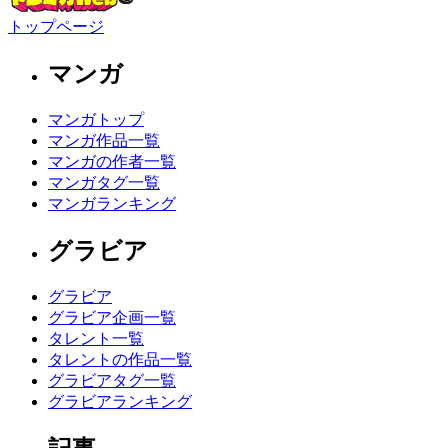
トップページ
マンガ
マンガトップ
マンガ作品一覧
マンガの作者一覧
マンガタグ一覧
マンガランキング
グラビア
グラビア
グラビア企画一覧
タレント一覧
タレントの作品一覧
グラビアタグ一覧
グラビアランキング