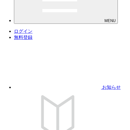
MENU
ログイン
無料登録
お知らせ