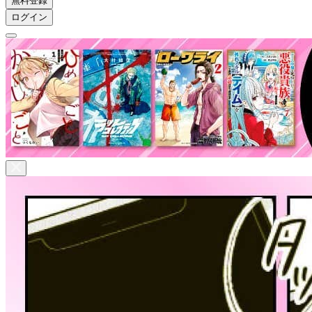
無料登録
ログイン