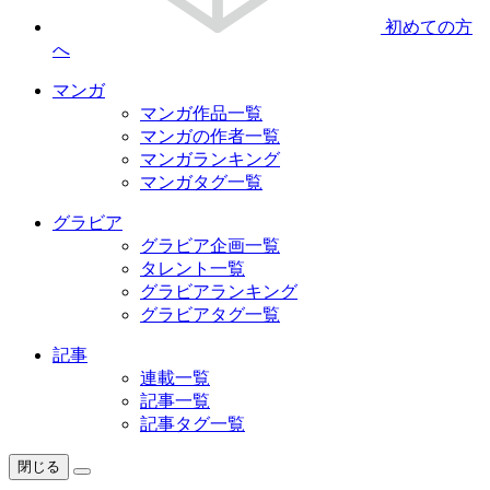
初めての方
へ
マンガ
マンガ作品一覧
マンガの作者一覧
マンガランキング
マンガタグ一覧
グラビア
グラビア企画一覧
タレント一覧
グラビアランキング
グラビアタグ一覧
記事
連載一覧
記事一覧
記事タグ一覧
閉じる