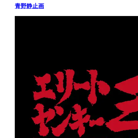
青野静止画