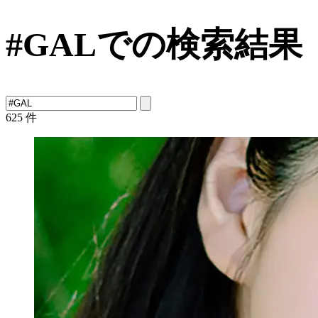
#GALでの検索結果
625
件