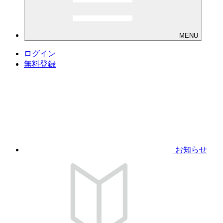
MENU
ログイン
無料登録
お知らせ