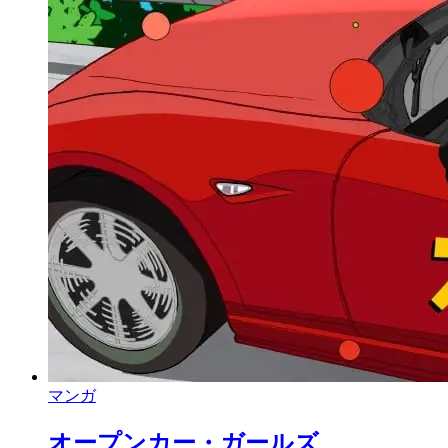
マンガ
オープンカー・ガールズ