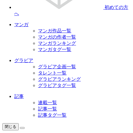
初めての方
へ
マンガ
マンガ作品一覧
マンガの作者一覧
マンガランキング
マンガタグ一覧
グラビア
グラビア企画一覧
タレント一覧
グラビアランキング
グラビアタグ一覧
記事
連載一覧
記事一覧
記事タグ一覧
閉じる