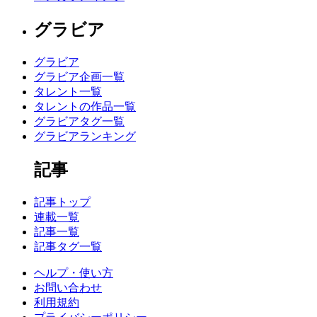
グラビア
グラビア
グラビア企画一覧
タレント一覧
タレントの作品一覧
グラビアタグ一覧
グラビアランキング
記事
記事トップ
連載一覧
記事一覧
記事タグ一覧
ヘルプ・使い方
お問い合わせ
利用規約