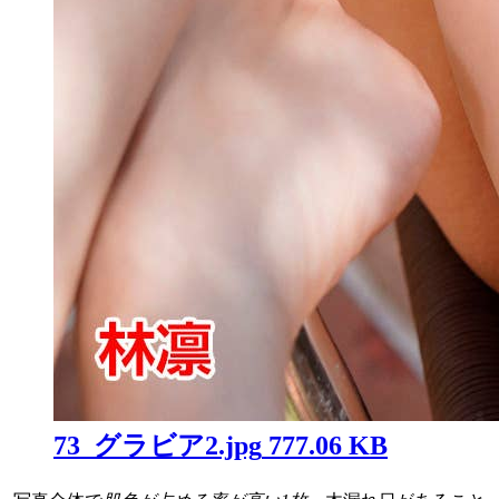
73_グラビア2.jpg
777.06 KB