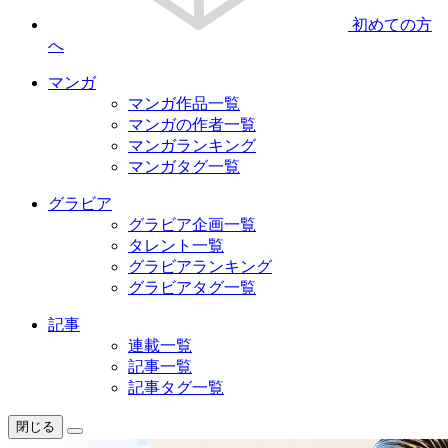
初めての方
へ
マンガ
マンガ作品一覧
マンガの作者一覧
マンガランキング
マンガタグ一覧
グラビア
グラビア企画一覧
タレント一覧
グラビアランキング
グラビアタグ一覧
記事
連載一覧
記事一覧
記事タグ一覧
閉じる