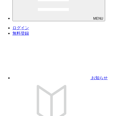
MENU
ログイン
無料登録
お知らせ