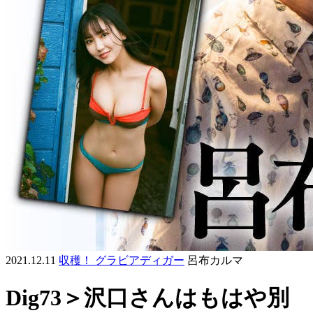
2021.12.11
収穫！ グラビアディガー
呂布カルマ
Dig73＞沢口さんはもはや別