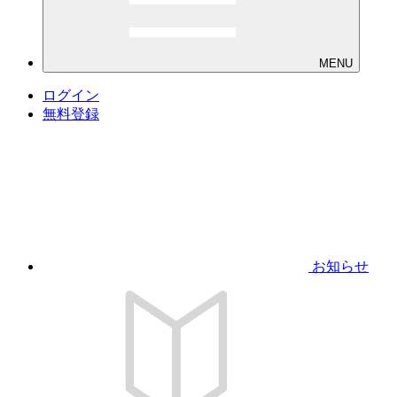
MENU
ログイン
無料登録
お知らせ