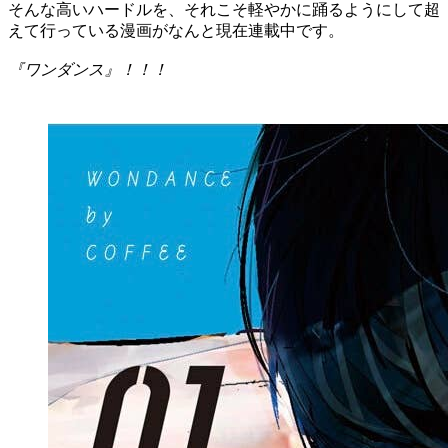
そんな高いハードルを、それこそ軽やかに踊るようにして超
えて行っている漫画がなんと現在連載中です。
『ワンダンス』！！！