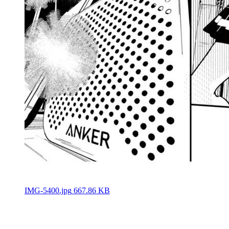
IMG-5400.jpg
667.86 KB