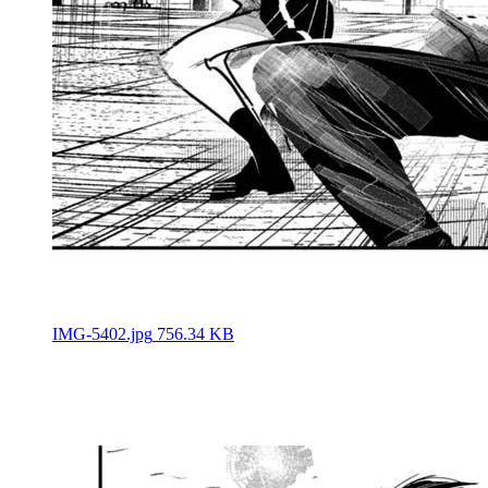
IMG-5402.jpg
756.34 KB