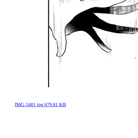
IMG-5401.jpg
679.81 KB