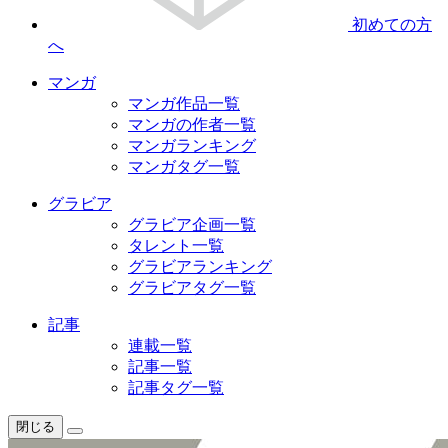
初めての方
へ
マンガ
マンガ作品一覧
マンガの作者一覧
マンガランキング
マンガタグ一覧
グラビア
グラビア企画一覧
タレント一覧
グラビアランキング
グラビアタグ一覧
記事
連載一覧
記事一覧
記事タグ一覧
閉じる