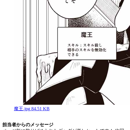
魔王.jpg
84.51 KB
担当者からのメッセージ