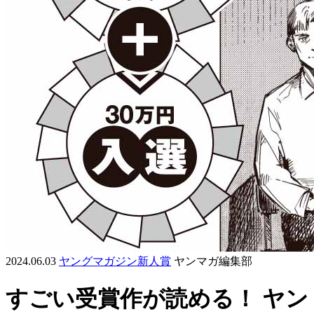
2024.06.03
ヤングマガジン新人賞
ヤンマガ編集部
すごい受賞作が読める！ ヤン