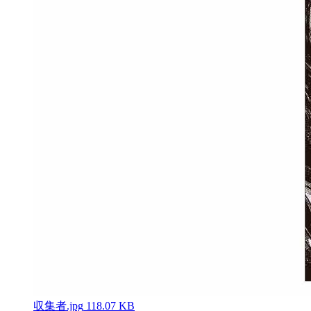
収集者.jpg
118.07 KB