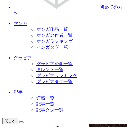
初めての方
へ
マンガ
マンガ作品一覧
マンガの作者一覧
マンガランキング
マンガタグ一覧
グラビア
グラビア企画一覧
タレント一覧
グラビアランキング
グラビアタグ一覧
記事
連載一覧
記事一覧
記事タグ一覧
閉じる