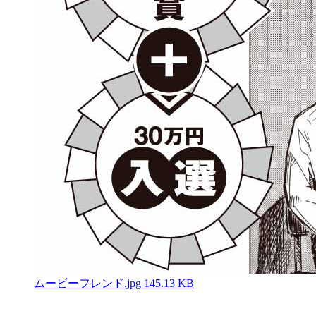
ムービーフレンド.jpg
145.13 KB