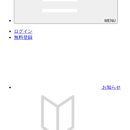
MENU
ログイン
無料登録
お知らせ