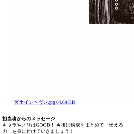
冥土インヘヴン.jpg
64.68 KB
担当者からのメッセージ
キャラやノリはGOOD！ 今後は構成をまとめて「伝える
力」を身に付けていきましょう！