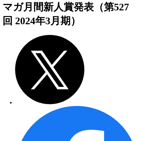
マガ月間新人賞発表（第527
回 2024年3月期）