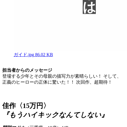
ガイド.jpg
86.02 KB
担当者からのメッセージ
登場する少年とその母親の描写力が素晴らしい！ そして、
正義のヒーローの正体に驚いた！！ 次回作、超期待！
佳作〈15万円〉
『もうハイキックなんてしない』