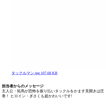
タックルマン.jpg
107.68 KB
担当者からのメッセージ
主人公・拓馬が恐怖を振り払いタックルをかます見開きは圧
巻！ ヒロイン・ぎさくも超かわいいです!