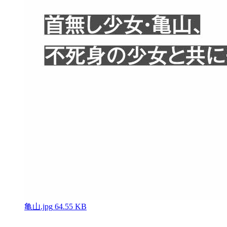
亀山.jpg
64.55 KB