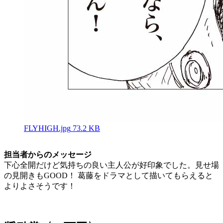
FLYHIGH.jpg
73.2 KB
担当者からのメッセージ
下心全開だけど気持ちの良い主人公が好印象でした。見せ場
の見開きもGOOD！ 葛藤をドラマとして描いてもらえると
よりよさそうです！