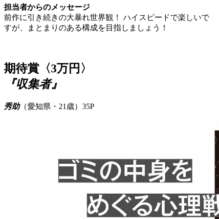
担当者からのメッセージ
前作に引き続きの大暴れ世界観！ ハイスピードで楽しいで
すが、まとまりのある構成を目指しましょう！
期待賞〈3万円〉
『収集者』
秀助
（愛知県・21歳）35P