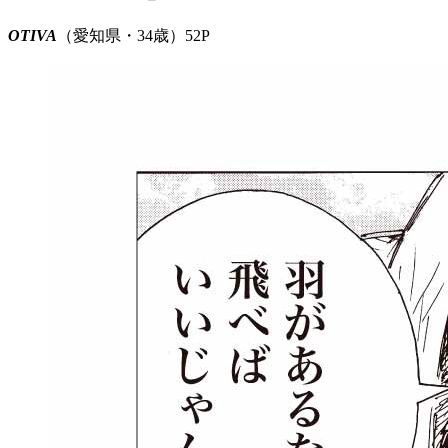
OTIVA
（愛知県・34歳）52P