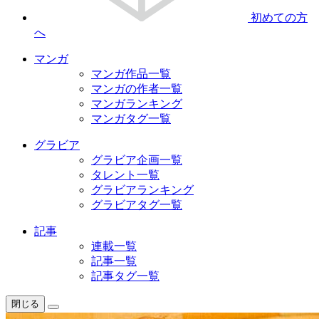
初めての方
へ
マンガ
マンガ作品一覧
マンガの作者一覧
マンガランキング
マンガタグ一覧
グラビア
グラビア企画一覧
タレント一覧
グラビアランキング
グラビアタグ一覧
記事
連載一覧
記事一覧
記事タグ一覧
閉じる