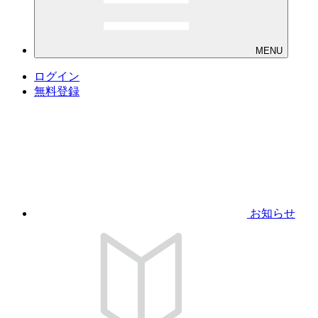
MENU
ログイン
無料登録
お知らせ