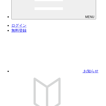
MENU
ログイン
無料登録
お知らせ