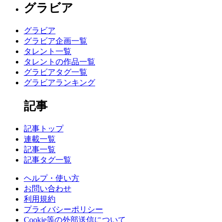
グラビア
グラビア
グラビア企画一覧
タレント一覧
タレントの作品一覧
グラビアタグ一覧
グラビアランキング
記事
記事トップ
連載一覧
記事一覧
記事タグ一覧
ヘルプ・使い方
お問い合わせ
利用規約
プライバシーポリシー
Cookie等の外部送信について