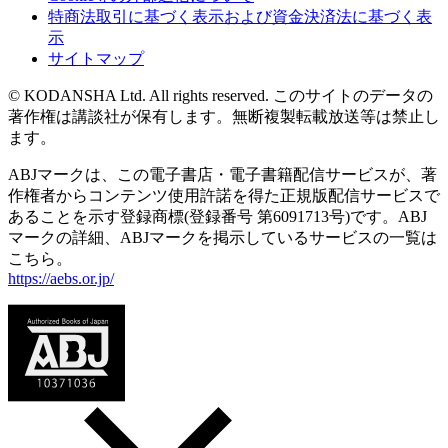
特商法取引に基づく表示および資金決済法に基づく表
示
サイトマップ
© KODANSHA Ltd. All rights reserved. このサイトのデータの
著作権は講談社が保有します。無断複製転載放送等は禁止し
ます。
ABJマークは、この電子書店・電子書籍配信サービスが、著
作権者からコンテンツ使用許諾を得た正規版配信サービスで
あることを示す登録商標(登録番号 第6091713号)です。ABJ
マークの詳細、ABJマークを掲示しているサービスの一覧は
こちら。
https://aebs.or.jp/