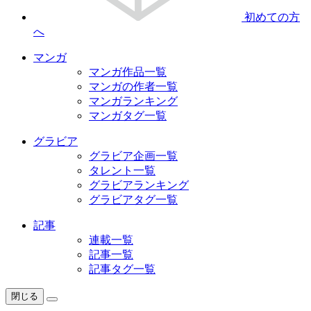
初めての方
へ
マンガ
マンガ作品一覧
マンガの作者一覧
マンガランキング
マンガタグ一覧
グラビア
グラビア企画一覧
タレント一覧
グラビアランキング
グラビアタグ一覧
記事
連載一覧
記事一覧
記事タグ一覧
閉じる