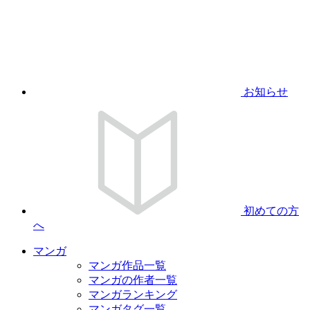
お知らせ
初めての方
へ
マンガ
マンガ作品一覧
マンガの作者一覧
マンガランキング
マンガタグ一覧