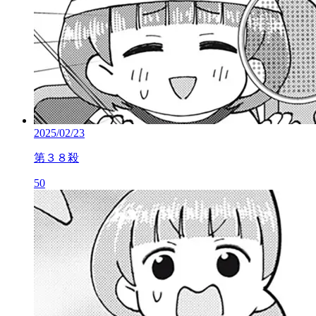
2025/02/23
第３８殺
50