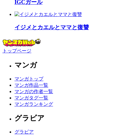
IGCガール
イジメとカエルとママと復讐
トップページ
マンガ
マンガトップ
マンガ作品一覧
マンガの作者一覧
マンガタグ一覧
マンガランキング
グラビア
グラビア