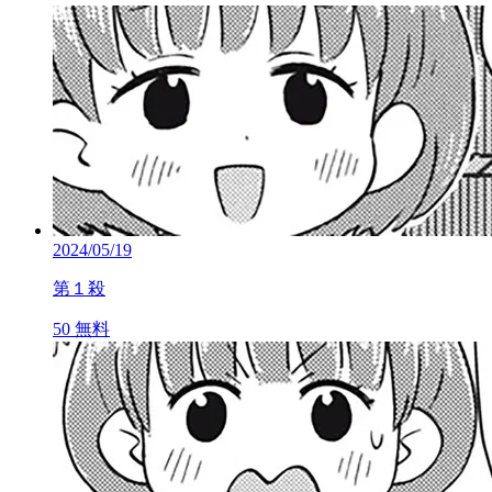
2024/05/19
第１殺
50
無料