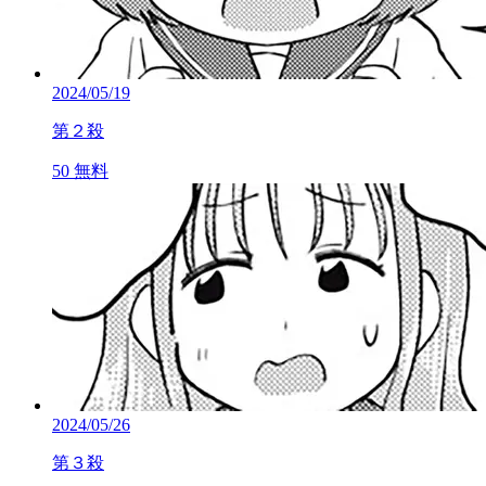
2024/05/19
第２殺
50
無料
2024/05/26
第３殺