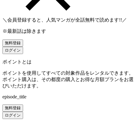
＼会員登録すると、人気マンガが
全話無料
で読めます!!／
※最新話は除きます
無料登録
ログイン
ポイントとは
ポイントを使用してすべての対象作品をレンタルできます。
ポイント購入は、その都度の購入とお得な月額プランをお選
びいただけます。
episode_title
無料登録
ログイン