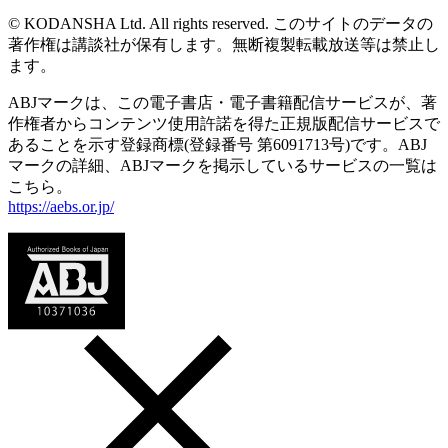
© KODANSHA Ltd. All rights reserved. このサイトのデータの
著作権は講談社が保有します。無断複製転載放送等は禁止し
ます。
ABJマークは、この電子書店・電子書籍配信サービスが、著
作権者からコンテンツ使用許諾を得た正規版配信サービスで
あることを示す登録商標(登録番号 第6091713号)です。ABJ
マークの詳細、ABJマークを掲示しているサービスの一覧は
こちら。
https://aebs.or.jp/