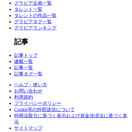
グラビア企画一覧
タレント一覧
タレントの作品一覧
グラビアタグ一覧
グラビアランキング
記事
記事トップ
連載一覧
記事一覧
記事タグ一覧
ヘルプ・使い方
お問い合わせ
利用規約
プライバシーポリシー
Cookie等の外部送信について
特商法取引に基づく表示および資金決済法に基づく表
示
サイトマップ