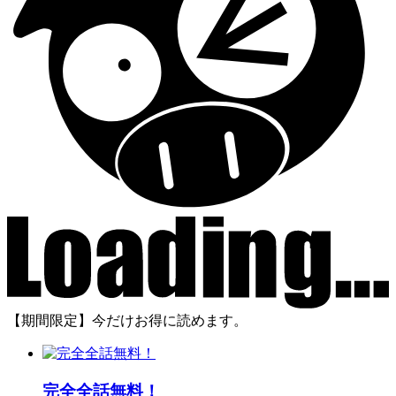
【期間限定】今だけお得に読めます。
完全全話無料！