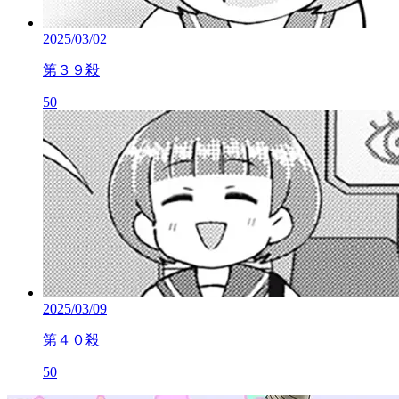
2025/03/02
第３９殺
50
2025/03/09
第４０殺
50