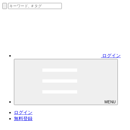
ログイン
MENU
ログイン
無料登録