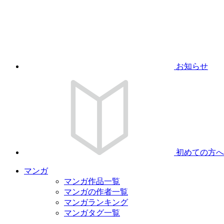
お知らせ
初めての方へ
マンガ
マンガ作品一覧
マンガの作者一覧
マンガランキング
マンガタグ一覧