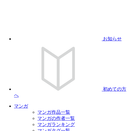
お知らせ
初めての方
へ
マンガ
マンガ作品一覧
マンガの作者一覧
マンガランキング
マンガタグ一覧