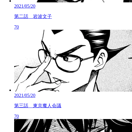
2021/05/20
第二話 岩波文子
70
2021/05/20
第三話 東京魔人会議
70