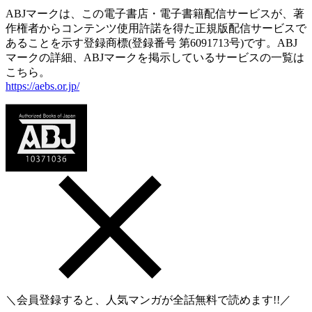
ABJマークは、この電子書店・電子書籍配信サービスが、著
作権者からコンテンツ使用許諾を得た正規版配信サービスで
あることを示す登録商標(登録番号 第6091713号)です。ABJ
マークの詳細、ABJマークを掲示しているサービスの一覧は
こちら。
https://aebs.or.jp/
＼会員登録すると、人気マンガが
全話無料
で読めます!!／