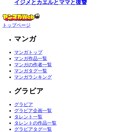
イジメとカエルとママと復讐
トップページ
マンガ
マンガトップ
マンガ作品一覧
マンガの作者一覧
マンガタグ一覧
マンガランキング
グラビア
グラビア
グラビア企画一覧
タレント一覧
タレントの作品一覧
グラビアタグ一覧