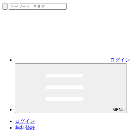
ログイン
MENU
ログイン
無料登録