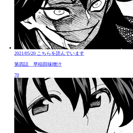
2021/05/20
こちらを読んでいます
第四話 早稲田味噌汁
70