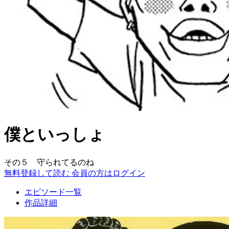
僕といっしょ
その５ 守られてるのね
無料登録して読む
会員の方はログイン
エピソード一覧
作品詳細