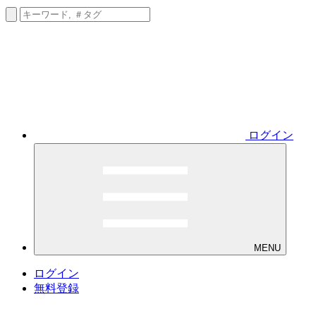
ログイン
MENU
ログイン
無料登録