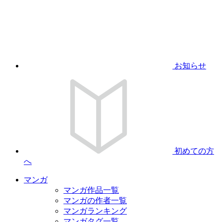
お知らせ
初めての方
へ
マンガ
マンガ作品一覧
マンガの作者一覧
マンガランキング
マンガタグ一覧