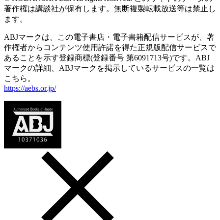
著作権は講談社が保有します。無断複製転載放送等は禁止し
ます。
ABJマークは、この電子書店・電子書籍配信サービスが、著
作権者からコンテンツ使用許諾を得た正規版配信サービスで
あることを示す登録商標(登録番号 第6091713号)です。ABJ
マークの詳細、ABJマークを掲示しているサービスの一覧は
こちら。
https://aebs.or.jp/