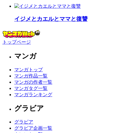
イジメとカエルとママと復讐
トップページ
マンガ
マンガトップ
マンガ作品一覧
マンガの作者一覧
マンガタグ一覧
マンガランキング
グラビア
グラビア
グラビア企画一覧