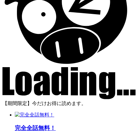
【期間限定】今だけお得に読めます。
完全全話無料！