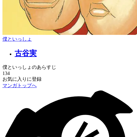
僕といっしょ
古谷実
僕といっしょのあらすじ
134
お気に入りに登録
マンガトップへ