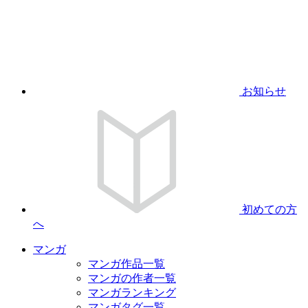
お知らせ
初めての方
へ
マンガ
マンガ作品一覧
マンガの作者一覧
マンガランキング
マンガタグ一覧