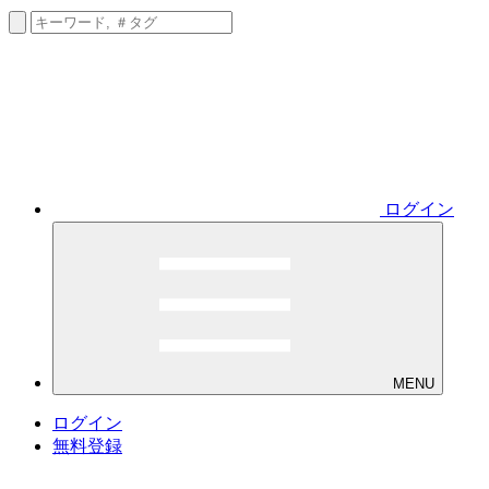
ログイン
MENU
ログイン
無料登録