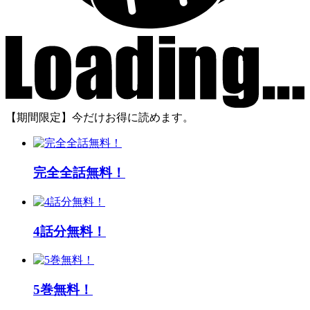
【期間限定】今だけお得に読めます。
完全全話無料！
4話分無料！
5巻無料！