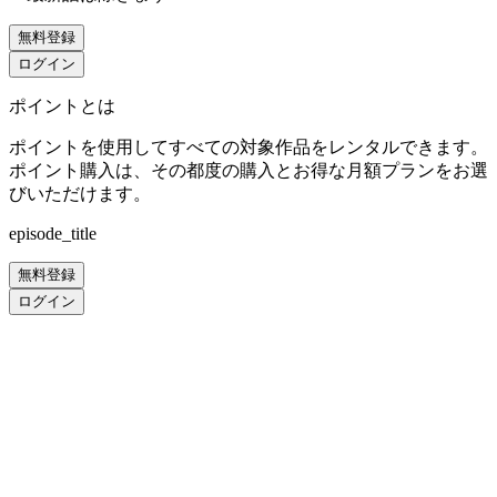
無料登録
ログイン
ポイントとは
ポイントを使用してすべての対象作品をレンタルできます。
ポイント購入は、その都度の購入とお得な月額プランをお選
びいただけます。
episode_title
無料登録
ログイン