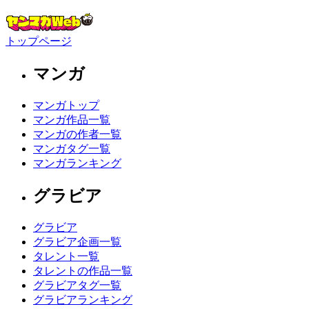
トップページ
マンガ
マンガトップ
マンガ作品一覧
マンガの作者一覧
マンガタグ一覧
マンガランキング
グラビア
グラビア
グラビア企画一覧
タレント一覧
タレントの作品一覧
グラビアタグ一覧
グラビアランキング