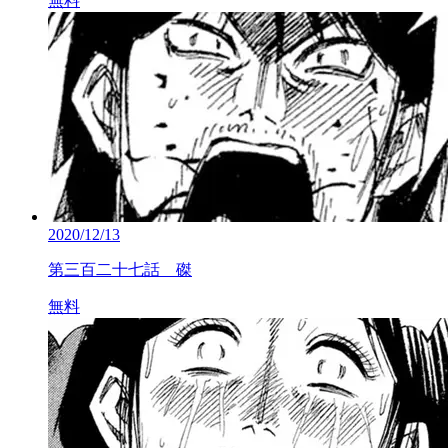
無料
2020/12/13
第三百二十七話 磔
無料