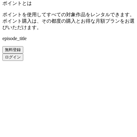
ポイントとは
ポイントを使用してすべての対象作品をレンタルできます。
ポイント購入は、その都度の購入とお得な月額プランをお選
びいただけます。
episode_title
無料登録
ログイン