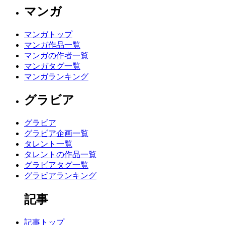
マンガ
マンガトップ
マンガ作品一覧
マンガの作者一覧
マンガタグ一覧
マンガランキング
グラビア
グラビア
グラビア企画一覧
タレント一覧
タレントの作品一覧
グラビアタグ一覧
グラビアランキング
記事
記事トップ