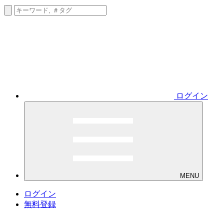
ログイン
MENU
ログイン
無料登録