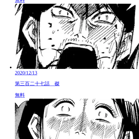
無料
2020/12/13
第三百二十七話 磔
無料