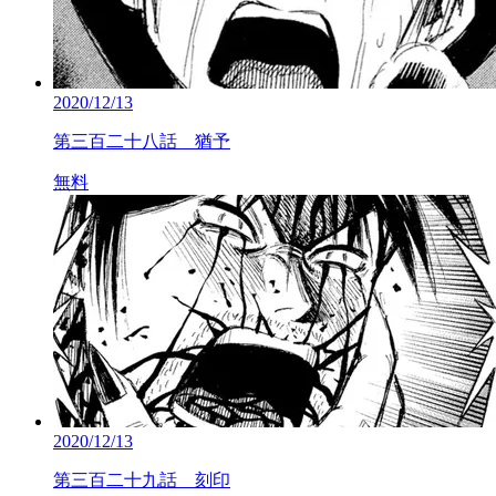
2020/12/13
第三百二十八話 猶予
無料
2020/12/13
第三百二十九話 刻印