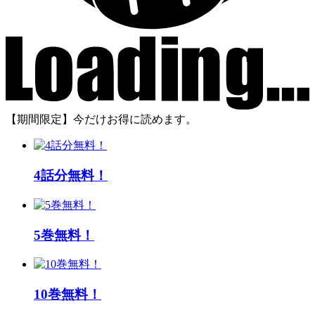
【期間限定】今だけお得に読めます。
4話分無料！
5巻無料！
10巻無料！