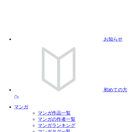
お知らせ
初めての方
へ
マンガ
マンガ作品一覧
マンガの作者一覧
マンガランキング
マンガタグ一覧