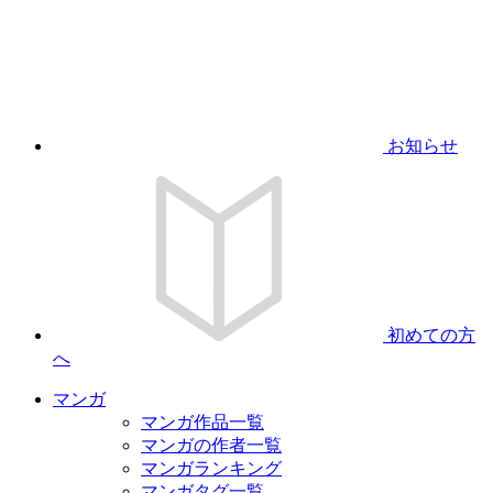
お知らせ
初めての方
へ
マンガ
マンガ作品一覧
マンガの作者一覧
マンガランキング
マンガタグ一覧