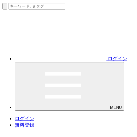
ログイン
MENU
ログイン
無料登録