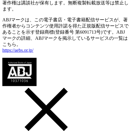
著作権は講談社が保有します。無断複製転載放送等は禁止し
ます。
ABJマークは、この電子書店・電子書籍配信サービスが、著
作権者からコンテンツ使用許諾を得た正規版配信サービスで
あることを示す登録商標(登録番号 第6091713号)です。ABJ
マークの詳細、ABJマークを掲示しているサービスの一覧は
こちら。
https://aebs.or.jp/