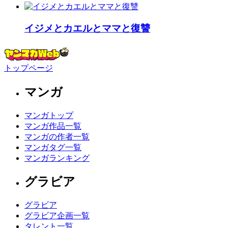
イジメとカエルとママと復讐
トップページ
マンガ
マンガトップ
マンガ作品一覧
マンガの作者一覧
マンガタグ一覧
マンガランキング
グラビア
グラビア
グラビア企画一覧
タレント一覧