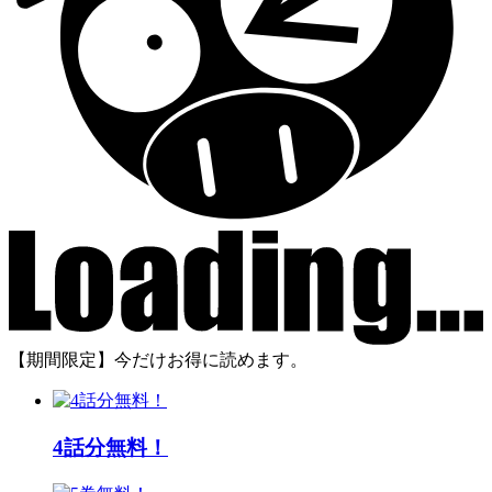
【期間限定】今だけお得に読めます。
4話分無料！