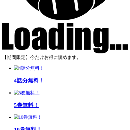
【期間限定】今だけお得に読めます。
4話分無料！
5巻無料！
10巻無料！