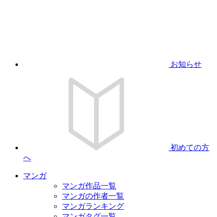
お知らせ
初めての方
へ
マンガ
マンガ作品一覧
マンガの作者一覧
マンガランキング
マンガタグ一覧