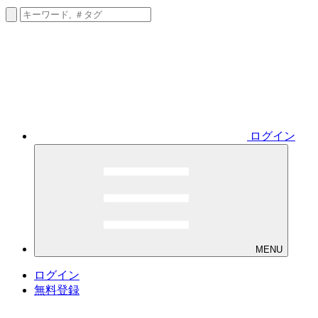
ログイン
MENU
ログイン
無料登録