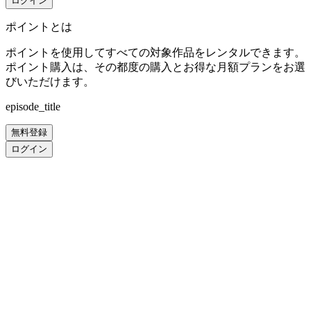
ログイン
ポイントとは
ポイントを使用してすべての対象作品をレンタルできます。
ポイント購入は、その都度の購入とお得な月額プランをお選
びいただけます。
episode_title
無料登録
ログイン