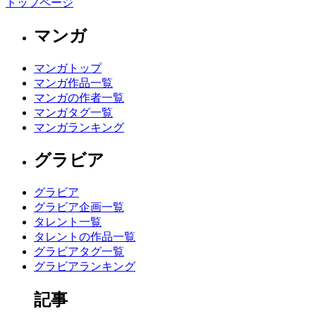
トップページ
マンガ
マンガトップ
マンガ作品一覧
マンガの作者一覧
マンガタグ一覧
マンガランキング
グラビア
グラビア
グラビア企画一覧
タレント一覧
タレントの作品一覧
グラビアタグ一覧
グラビアランキング
記事