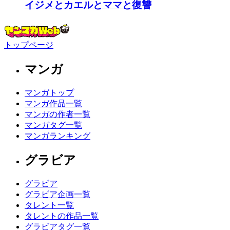
イジメとカエルとママと復讐
トップページ
マンガ
マンガトップ
マンガ作品一覧
マンガの作者一覧
マンガタグ一覧
マンガランキング
グラビア
グラビア
グラビア企画一覧
タレント一覧
タレントの作品一覧
グラビアタグ一覧