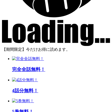
【期間限定】今だけお得に読めます。
完全全話無料！
4話分無料！
5巻無料！