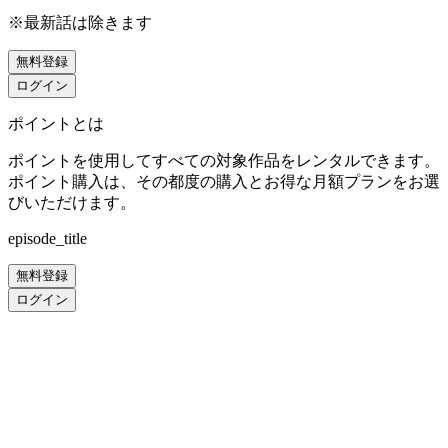
※最新話は除きます
無料登録
ログイン
ポイントとは
ポイントを使用してすべての対象作品をレンタルできます。
ポイント購入は、その都度の購入とお得な月額プランをお選
びいただけます。
episode_title
無料登録
ログイン