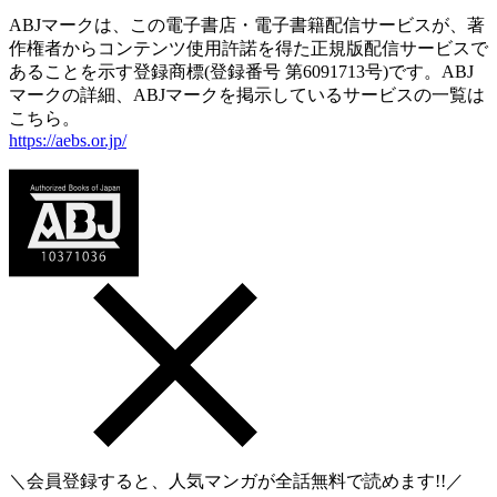
ABJマークは、この電子書店・電子書籍配信サービスが、著
作権者からコンテンツ使用許諾を得た正規版配信サービスで
あることを示す登録商標(登録番号 第6091713号)です。ABJ
マークの詳細、ABJマークを掲示しているサービスの一覧は
こちら。
https://aebs.or.jp/
＼会員登録すると、人気マンガが
全話無料
で読めます!!／