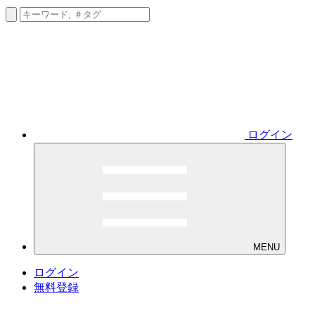
ログイン
MENU
ログイン
無料登録