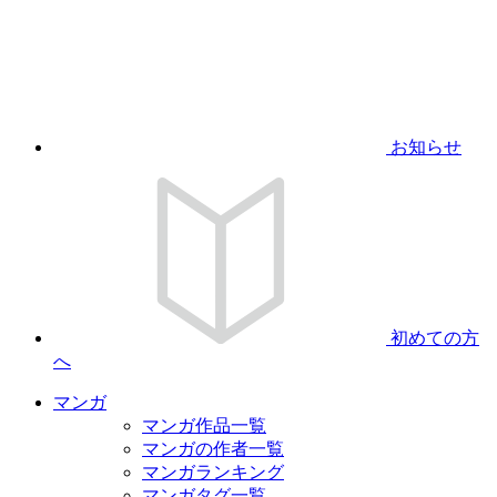
お知らせ
初めての方
へ
マンガ
マンガ作品一覧
マンガの作者一覧
マンガランキング
マンガタグ一覧