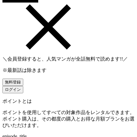
＼会員登録すると、人気マンガが
全話無料
で読めます!!／
※最新話は除きます
無料登録
ログイン
ポイントとは
ポイントを使用してすべての対象作品をレンタルできます。
ポイント購入は、その都度の購入とお得な月額プランをお選
びいただけます。
episode_title