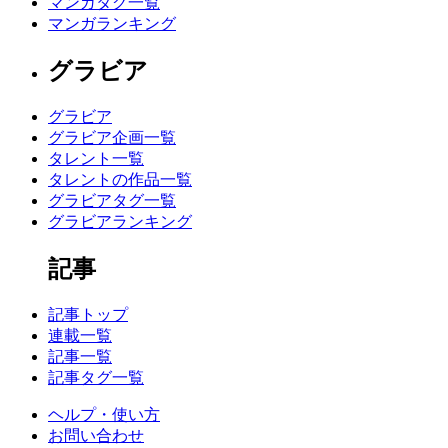
マンガタグ一覧
マンガランキング
グラビア
グラビア
グラビア企画一覧
タレント一覧
タレントの作品一覧
グラビアタグ一覧
グラビアランキング
記事
記事トップ
連載一覧
記事一覧
記事タグ一覧
ヘルプ・使い方
お問い合わせ