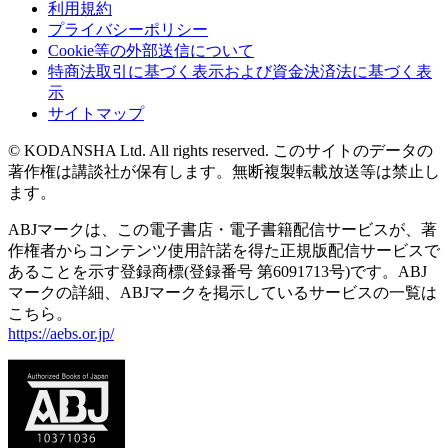
利用規約
プライバシーポリシー
Cookie等の外部送信について
特商法取引に基づく表示および資金決済法に基づく表
示
サイトマップ
© KODANSHA Ltd. All rights reserved. このサイトのデータの
著作権は講談社が保有します。無断複製転載放送等は禁止し
ます。
ABJマークは、この電子書店・電子書籍配信サービスが、著
作権者からコンテンツ使用許諾を得た正規版配信サービスで
あることを示す登録商標(登録番号 第6091713号)です。ABJ
マークの詳細、ABJマークを掲示しているサービスの一覧は
こちら。
https://aebs.or.jp/