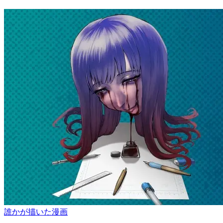
誰かが描いた漫画