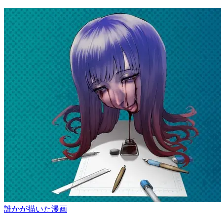
誰かが描いた漫画