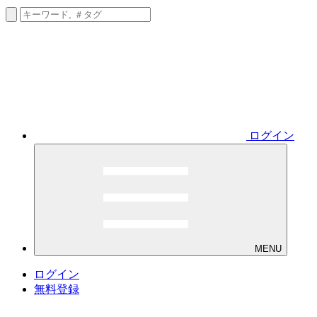
ログイン
MENU
ログイン
無料登録