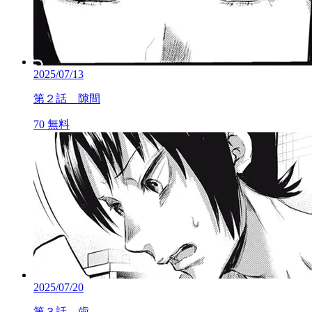
2025/07/13
第２話 隙間
70
無料
2025/07/20
第３話 歯