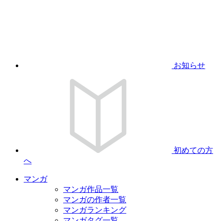
お知らせ
初めての方
へ
マンガ
マンガ作品一覧
マンガの作者一覧
マンガランキング
マンガタグ一覧