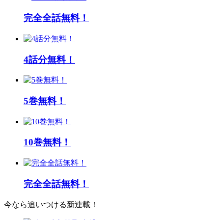
完全全話無料！
4話分無料！
5巻無料！
10巻無料！
完全全話無料！
今なら追いつける新連載！