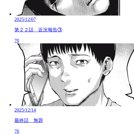
2025/12/07
第２２話 近況報告③
70
2025/12/14
最終話 無題
70