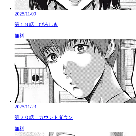
2025/11/09
第１９話 ぴろしき
無料
2025/11/23
第２０話 カウントダウン
無料