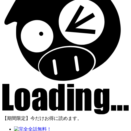
【期間限定】今だけお得に読めます。