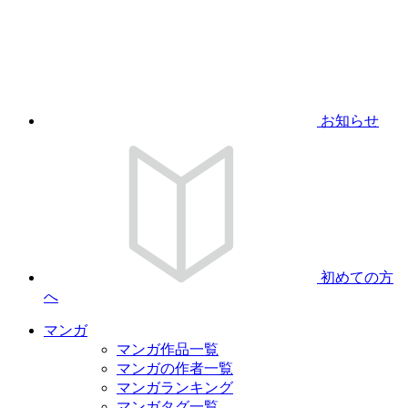
お知らせ
初めての方
へ
マンガ
マンガ作品一覧
マンガの作者一覧
マンガランキング
マンガタグ一覧