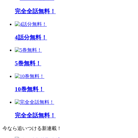
完全全話無料！
4話分無料！
5巻無料！
10巻無料！
完全全話無料！
今なら追いつける新連載！