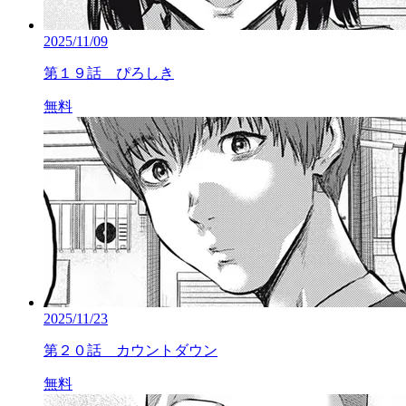
2025/11/09
第１９話 ぴろしき
無料
2025/11/23
第２０話 カウントダウン
無料