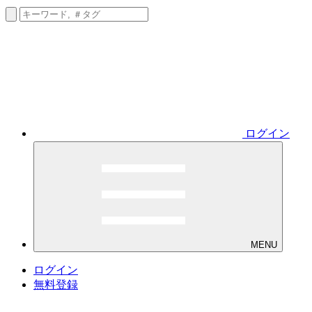
ログイン
MENU
ログイン
無料登録