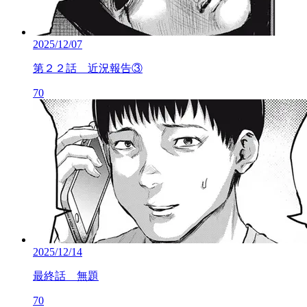
2025/12/07
第２２話 近況報告③
70
2025/12/14
最終話 無題
70