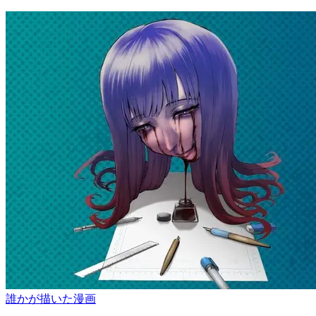
誰かが描いた漫画