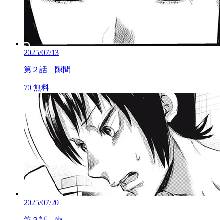
2025/07/13
第２話 隙間
70
無料
2025/07/20
第３話 歯