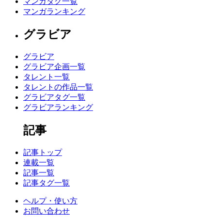
マンガタグ一覧
マンガランキング
グラビア
グラビア
グラビア企画一覧
タレント一覧
タレントの作品一覧
グラビアタグ一覧
グラビアランキング
記事
記事トップ
連載一覧
記事一覧
記事タグ一覧
ヘルプ・使い方
お問い合わせ