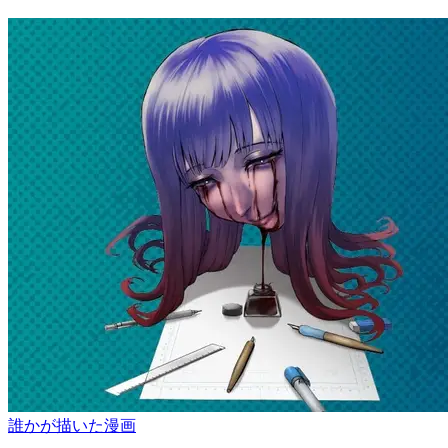
誰かが描いた漫画