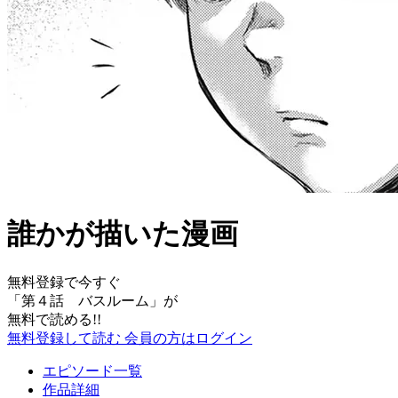
誰かが描いた漫画
無料登録で今すぐ
「
第４話 バスルーム
」が
無料で読める!!
無料登録して読む
会員の方はログイン
エピソード一覧
作品詳細