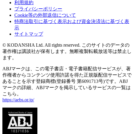
利用規約
プライバシーポリシー
Cookie等の外部送信について
特商法取引に基づく表示および資金決済法に基づく表
示
サイトマップ
© KODANSHA Ltd. All rights reserved. このサイトのデータの
著作権は講談社が保有します。無断複製転載放送等は禁止し
ます。
ABJマークは、この電子書店・電子書籍配信サービスが、著
作権者からコンテンツ使用許諾を得た正規版配信サービスで
あることを示す登録商標(登録番号 第6091713号)です。ABJ
マークの詳細、ABJマークを掲示しているサービスの一覧は
こちら。
https://aebs.or.jp/