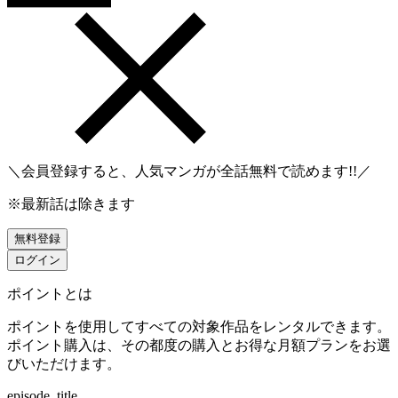
＼会員登録すると、人気マンガが
全話無料
で読めます!!／
※最新話は除きます
無料登録
ログイン
ポイントとは
ポイントを使用してすべての対象作品をレンタルできます。
ポイント購入は、その都度の購入とお得な月額プランをお選
びいただけます。
episode_title