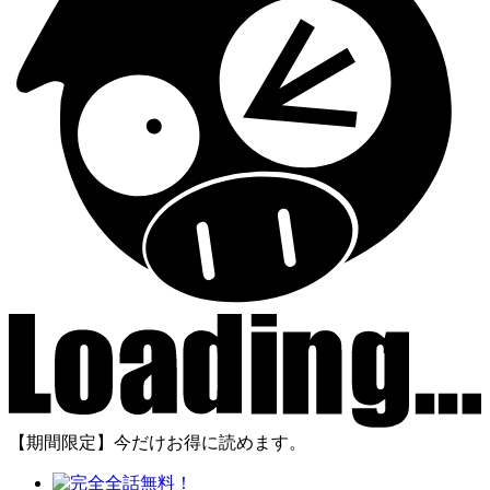
【期間限定】今だけお得に読めます。