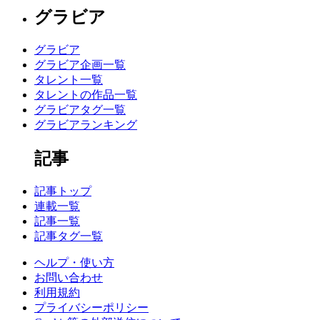
グラビア
グラビア
グラビア企画一覧
タレント一覧
タレントの作品一覧
グラビアタグ一覧
グラビアランキング
記事
記事トップ
連載一覧
記事一覧
記事タグ一覧
ヘルプ・使い方
お問い合わせ
利用規約
プライバシーポリシー