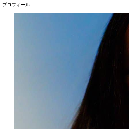
プロフィール