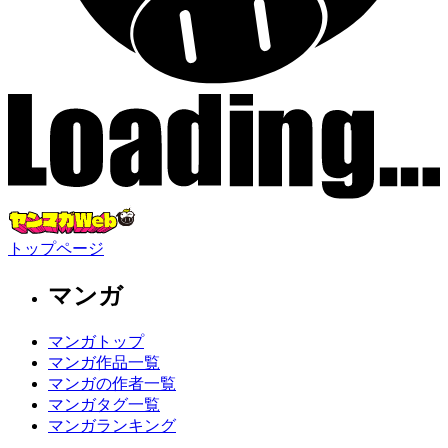
トップページ
マンガ
マンガトップ
マンガ作品一覧
マンガの作者一覧
マンガタグ一覧
マンガランキング