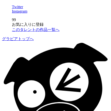
Twitter
Instagram
99
お気に入りに登録
このタレントの作品一覧へ
グラビアトップへ