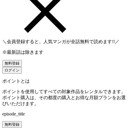
＼会員登録すると、人気マンガが
全話無料
で読めます!!／
※最新話は除きます
無料登録
ログイン
ポイントとは
ポイントを使用してすべての対象作品をレンタルできます。
ポイント購入は、その都度の購入とお得な月額プランをお選
びいただけます。
episode_title
無料登録