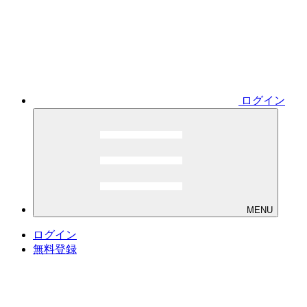
ログイン
MENU
ログイン
無料登録