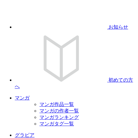
お知らせ
初めての方
へ
マンガ
マンガ作品一覧
マンガの作者一覧
マンガランキング
マンガタグ一覧
グラビア