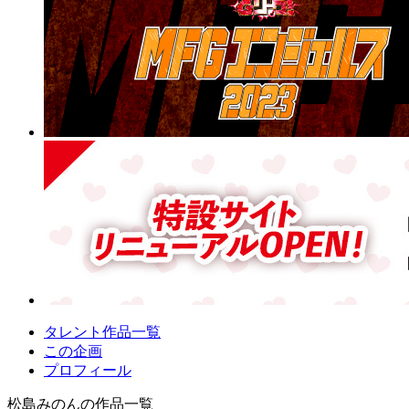
タレント作品一覧
この企画
プロフィール
松島みのんの作品一覧