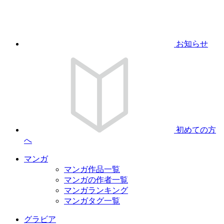
お知らせ
初めての方
へ
マンガ
マンガ作品一覧
マンガの作者一覧
マンガランキング
マンガタグ一覧
グラビア