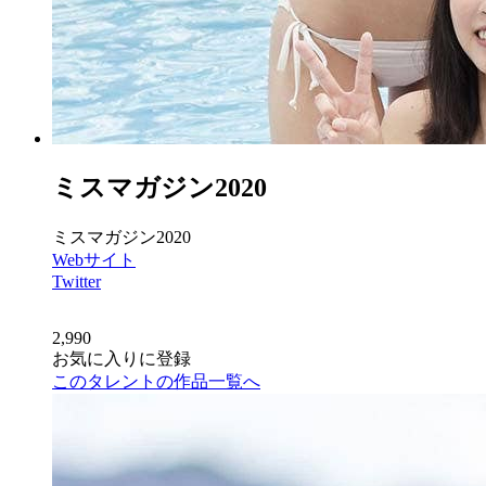
ミスマガジン2020
ミスマガジン2020
Webサイト
Twitter
2,990
お気に入りに登録
このタレントの作品一覧へ