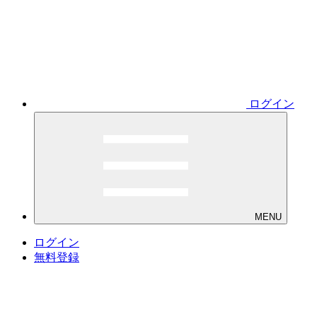
ログイン
MENU
ログイン
無料登録