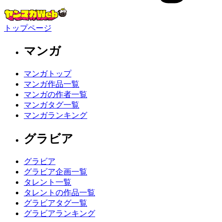
トップページ
マンガ
マンガトップ
マンガ作品一覧
マンガの作者一覧
マンガタグ一覧
マンガランキング
グラビア
グラビア
グラビア企画一覧
タレント一覧
タレントの作品一覧
グラビアタグ一覧
グラビアランキング