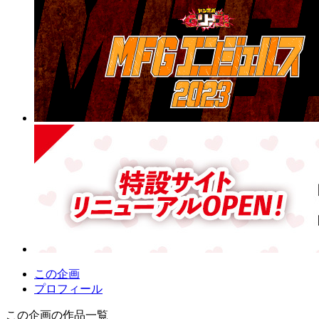
この企画
プロフィール
この企画の作品一覧