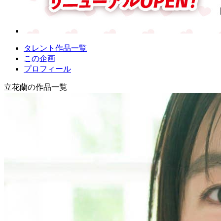
タレント作品一覧
この企画
プロフィール
立花蘭の作品一覧