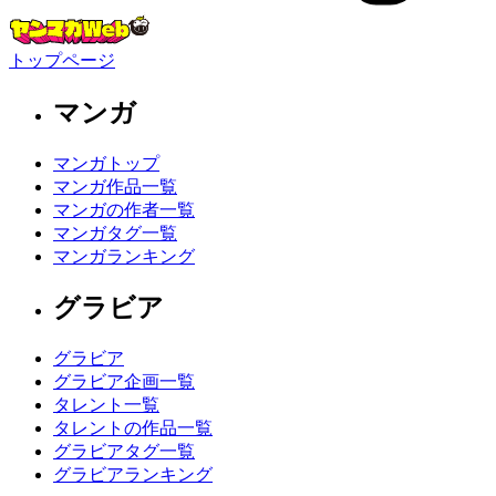
トップページ
マンガ
マンガトップ
マンガ作品一覧
マンガの作者一覧
マンガタグ一覧
マンガランキング
グラビア
グラビア
グラビア企画一覧
タレント一覧
タレントの作品一覧
グラビアタグ一覧
グラビアランキング