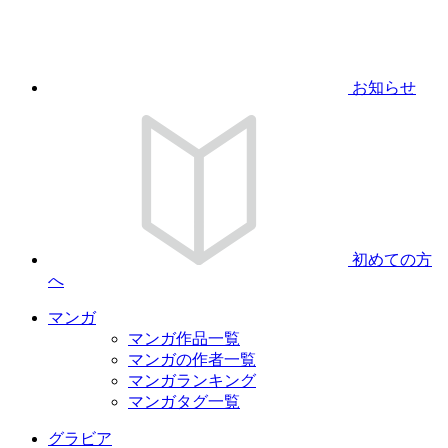
お知らせ
初めての方
へ
マンガ
マンガ作品一覧
マンガの作者一覧
マンガランキング
マンガタグ一覧
グラビア