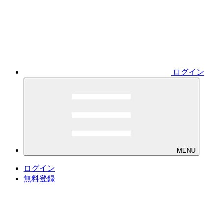
ログイン
MENU
ログイン
無料登録