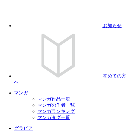
お知らせ
初めての方
へ
マンガ
マンガ作品一覧
マンガの作者一覧
マンガランキング
マンガタグ一覧
グラビア