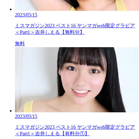
2023/05/15
ミスマガジン2023 ベスト16 ヤンマガweb限定グラビア
＜Part1＞吉井しえる【無料分】
無料
2023/05/15
ミスマガジン2023 ベスト16 ヤンマガweb限定グラビア
＜Part1＞吉井しえる【有料分①】