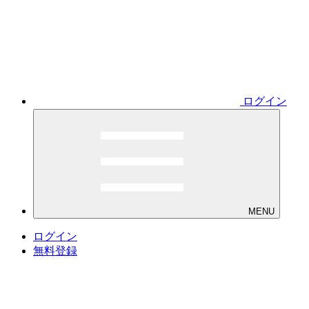
ログイン
MENU
ログイン
無料登録