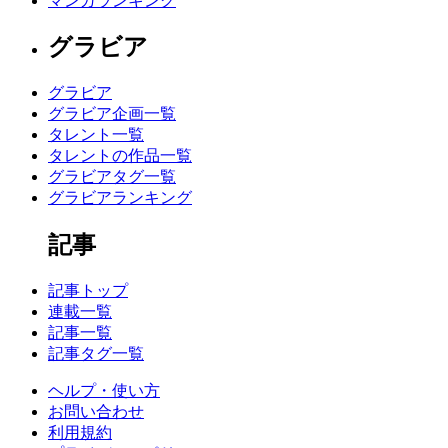
マンガランキング
グラビア
グラビア
グラビア企画一覧
タレント一覧
タレントの作品一覧
グラビアタグ一覧
グラビアランキング
記事
記事トップ
連載一覧
記事一覧
記事タグ一覧
ヘルプ・使い方
お問い合わせ
利用規約