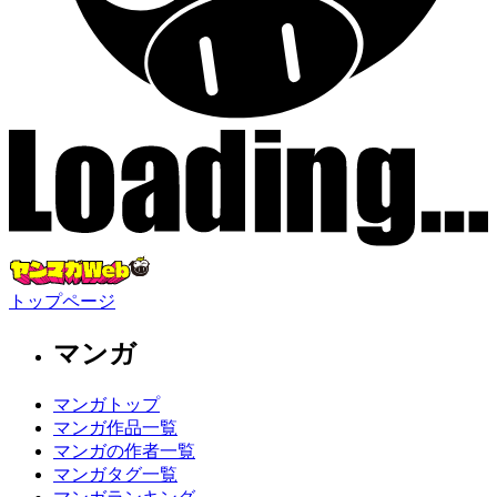
トップページ
マンガ
マンガトップ
マンガ作品一覧
マンガの作者一覧
マンガタグ一覧