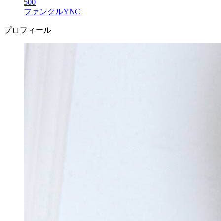
500
ファンクルYNC
プロフィール