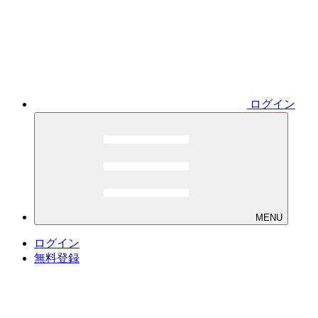
ログイン
MENU
ログイン
無料登録