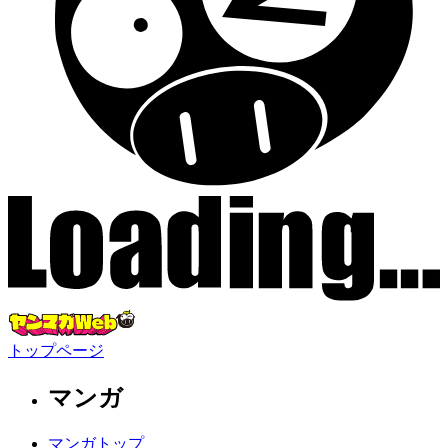
トップページ
マンガ
マンガトップ