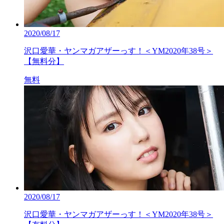
2020/08/17
沢口愛華・ヤンマガアザーっす！＜YM2020年38号＞
【無料分】
無料
2020/08/17
沢口愛華・ヤンマガアザーっす！＜YM2020年38号＞