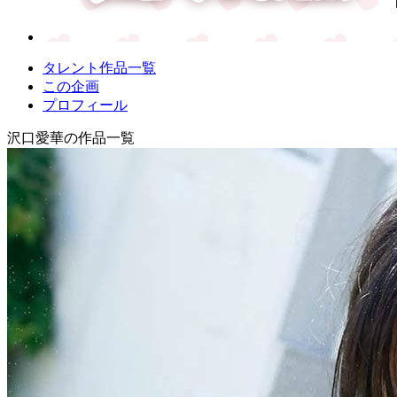
タレント作品一覧
この企画
プロフィール
沢口愛華の作品一覧