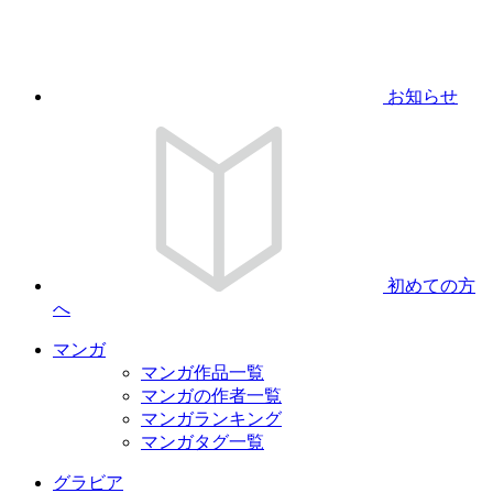
お知らせ
初めての方
へ
マンガ
マンガ作品一覧
マンガの作者一覧
マンガランキング
マンガタグ一覧
グラビア