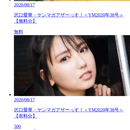
2020/08/17
沢口愛華・ヤンマガアザーっす！＜YM2020年38号＞
【無料分】
無料
2020/08/17
沢口愛華・ヤンマガアザーっす！＜YM2020年38号＞
【有料分】
500