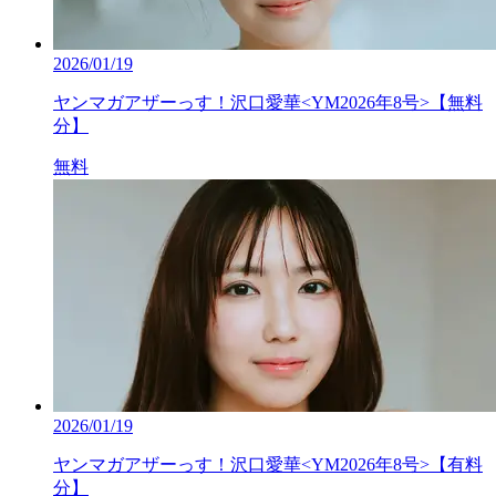
2026/01/19
ヤンマガアザーっす！沢口愛華<YM2026年8号>【無料
分】
無料
2026/01/19
ヤンマガアザーっす！沢口愛華<YM2026年8号>【有料
分】