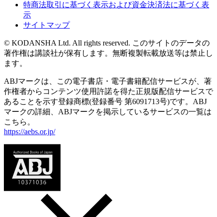
特商法取引に基づく表示および資金決済法に基づく表
示
サイトマップ
© KODANSHA Ltd. All rights reserved. このサイトのデータの
著作権は講談社が保有します。無断複製転載放送等は禁止し
ます。
ABJマークは、この電子書店・電子書籍配信サービスが、著
作権者からコンテンツ使用許諾を得た正規版配信サービスで
あることを示す登録商標(登録番号 第6091713号)です。ABJ
マークの詳細、ABJマークを掲示しているサービスの一覧は
こちら。
https://aebs.or.jp/