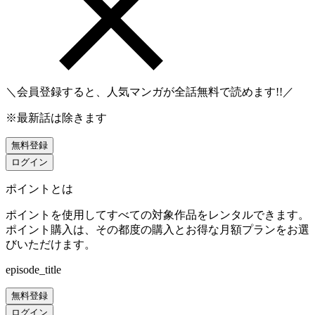
＼会員登録すると、人気マンガが
全話無料
で読めます!!／
※最新話は除きます
無料登録
ログイン
ポイントとは
ポイントを使用してすべての対象作品をレンタルできます。
ポイント購入は、その都度の購入とお得な月額プランをお選
びいただけます。
episode_title
無料登録
ログイン