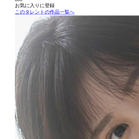
お気に入りに登録
このタレントの作品一覧へ