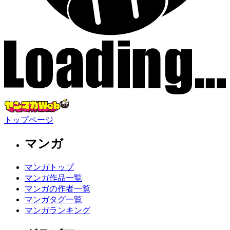
トップページ
マンガ
マンガトップ
マンガ作品一覧
マンガの作者一覧
マンガタグ一覧
マンガランキング