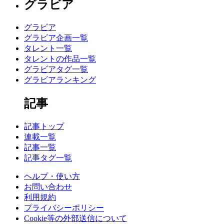
グラビア
グラビア
グラビア企画一覧
タレント一覧
タレントの作品一覧
グラビアタグ一覧
グラビアランキング
記事
記事トップ
連載一覧
記事一覧
記事タグ一覧
ヘルプ・使い方
お問い合わせ
利用規約
プライバシーポリシー
Cookie等の外部送信について