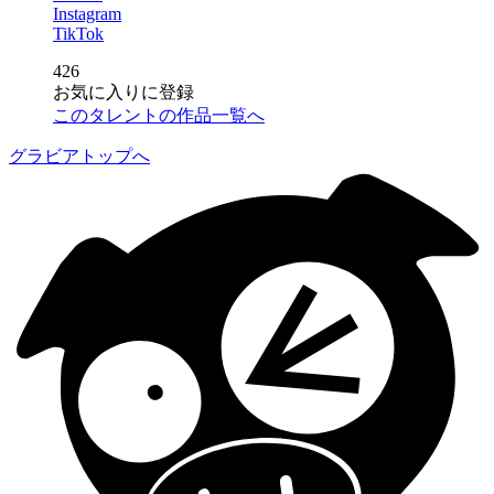
Instagram
TikTok
426
お気に入りに登録
このタレントの作品一覧へ
グラビアトップへ