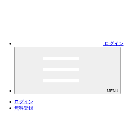
ログイン
MENU
ログイン
無料登録