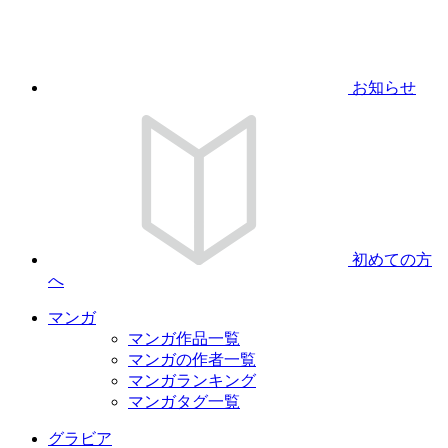
お知らせ
初めての方
へ
マンガ
マンガ作品一覧
マンガの作者一覧
マンガランキング
マンガタグ一覧
グラビア