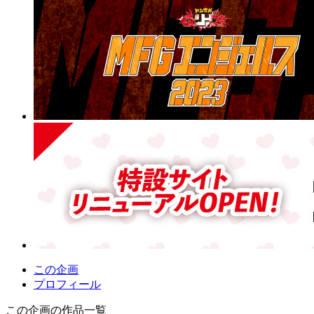
この企画
プロフィール
この企画の作品一覧