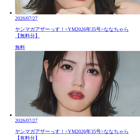
2026/07/27
ヤンマガアザーっす！<YM2026年35号>ななちゃら
【無料分】
無料
2026/07/27
ヤンマガアザーっす！<YM2026年35号>ななちゃら
【有料分】