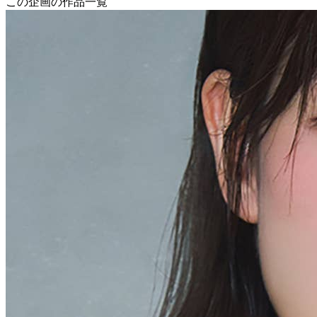
この企画の作品一覧