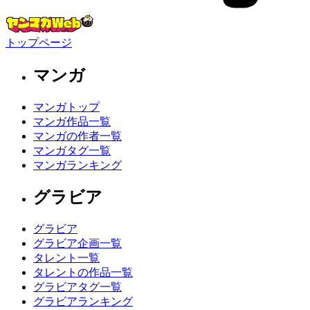
トップページ
マンガ
マンガトップ
マンガ作品一覧
マンガの作者一覧
マンガタグ一覧
マンガランキング
グラビア
グラビア
グラビア企画一覧
タレント一覧
タレントの作品一覧
グラビアタグ一覧
グラビアランキング