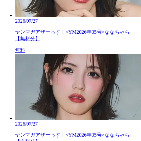
2026/07/27
ヤンマガアザーっす！<YM2026年35号>ななちゃら
【無料分】
無料
2026/07/27
ヤンマガアザーっす！<YM2026年35号>ななちゃら