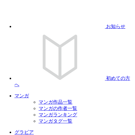
お知らせ
初めての方
へ
マンガ
マンガ作品一覧
マンガの作者一覧
マンガランキング
マンガタグ一覧
グラビア