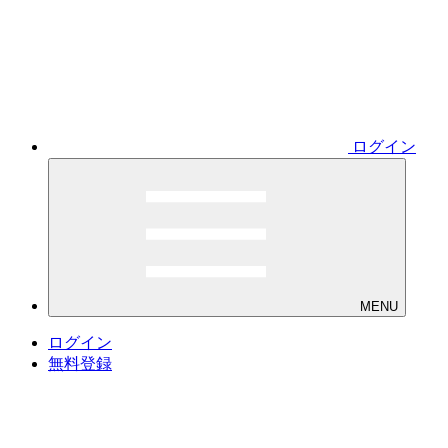
ログイン
MENU
ログイン
無料登録