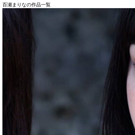
百瀬まりなの作品一覧