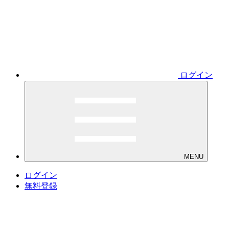
ログイン
MENU
ログイン
無料登録