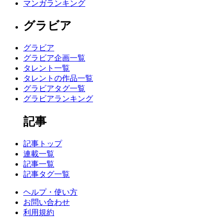
マンガランキング
グラビア
グラビア
グラビア企画一覧
タレント一覧
タレントの作品一覧
グラビアタグ一覧
グラビアランキング
記事
記事トップ
連載一覧
記事一覧
記事タグ一覧
ヘルプ・使い方
お問い合わせ
利用規約