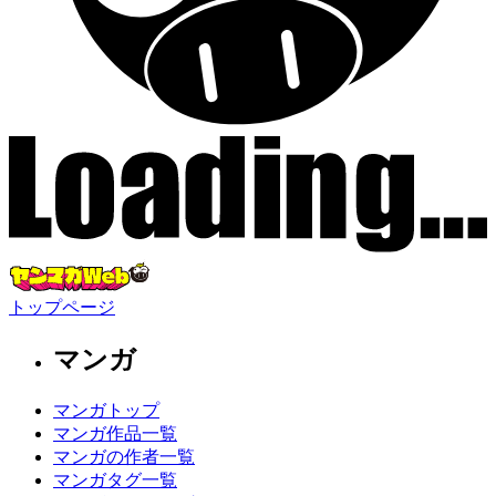
トップページ
マンガ
マンガトップ
マンガ作品一覧
マンガの作者一覧
マンガタグ一覧