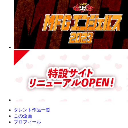
タレント作品一覧
この企画
プロフィール