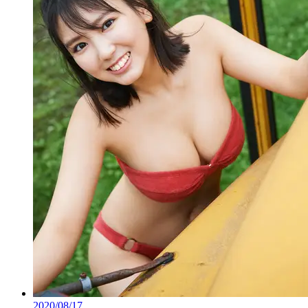
2020/08/17