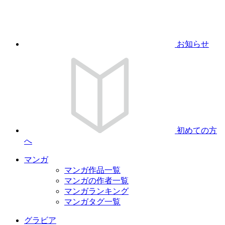
お知らせ
初めての方
へ
マンガ
マンガ作品一覧
マンガの作者一覧
マンガランキング
マンガタグ一覧
グラビア