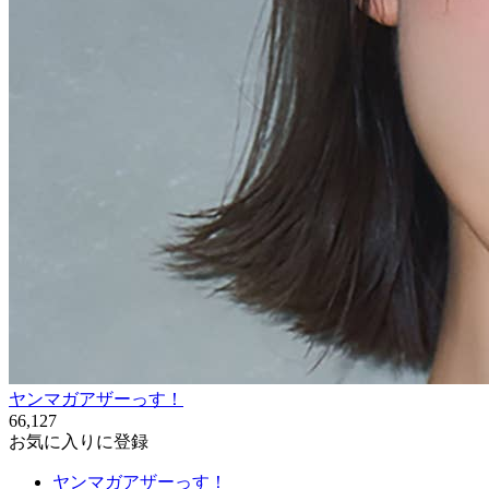
ヤンマガアザーっす！
66,127
お気に入りに登録
ヤンマガアザーっす！