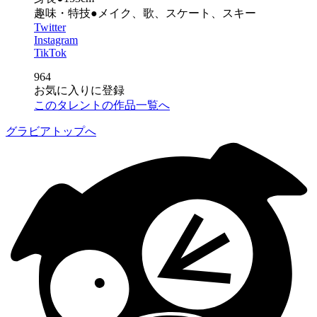
趣味・特技●メイク、歌、スケート、スキー
Twitter
Instagram
TikTok
964
お気に入りに登録
このタレントの作品一覧へ
グラビアトップへ