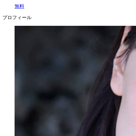
無料
プロフィール