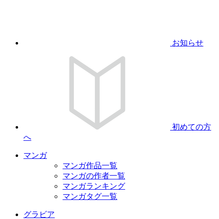
お知らせ
初めての方
へ
マンガ
マンガ作品一覧
マンガの作者一覧
マンガランキング
マンガタグ一覧
グラビア