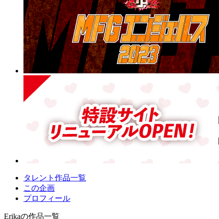
タレント作品一覧
この企画
プロフィール
Erikaの作品一覧