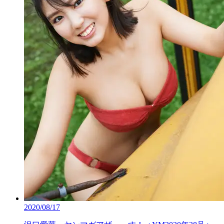
2020/08/17