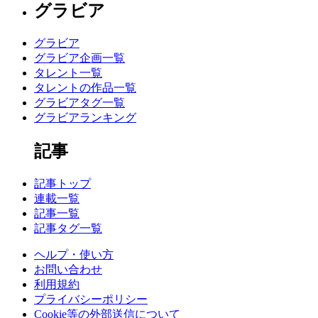
グラビア
グラビア
グラビア企画一覧
タレント一覧
タレントの作品一覧
グラビアタグ一覧
グラビアランキング
記事
記事トップ
連載一覧
記事一覧
記事タグ一覧
ヘルプ・使い方
お問い合わせ
利用規約
プライバシーポリシー
Cookie等の外部送信について