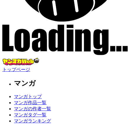
トップページ
マンガ
マンガトップ
マンガ作品一覧
マンガの作者一覧
マンガタグ一覧
マンガランキング