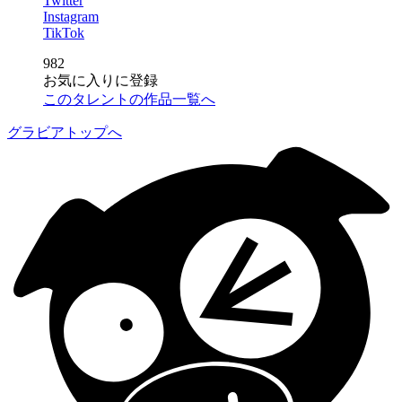
Twitter
Instagram
TikTok
982
お気に入りに登録
このタレントの作品一覧へ
グラビアトップへ