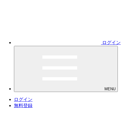
ログイン
MENU
ログイン
無料登録