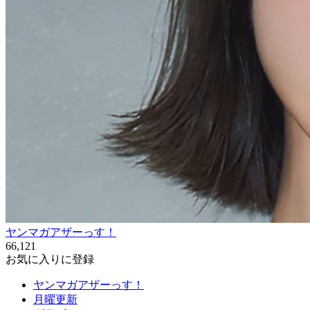
ヤンマガアザーっす！
66,121
お気に入りに登録
ヤンマガアザーっす！
月曜更新