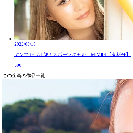
2022/08/18
ヤンマガGAL部！スポーツギャル MIMI01【有料分】
500
この企画の作品一覧