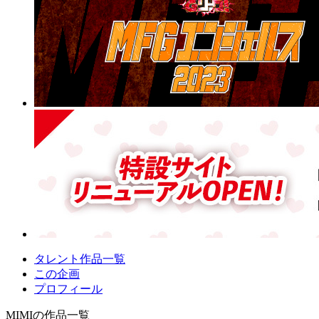
タレント作品一覧
この企画
プロフィール
MIMIの作品一覧