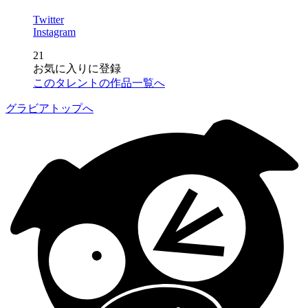
Twitter
Instagram
21
お気に入りに登録
このタレントの作品一覧へ
グラビアトップへ