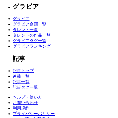
グラビア
グラビア
グラビア企画一覧
タレント一覧
タレントの作品一覧
グラビアタグ一覧
グラビアランキング
記事
記事トップ
連載一覧
記事一覧
記事タグ一覧
ヘルプ・使い方
お問い合わせ
利用規約
プライバシーポリシー