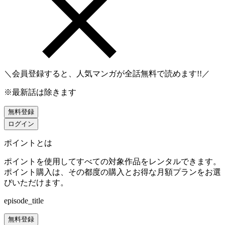
＼会員登録すると、人気マンガが
全話無料
で読めます!!／
※最新話は除きます
無料登録
ログイン
ポイントとは
ポイントを使用してすべての対象作品をレンタルできます。
ポイント購入は、その都度の購入とお得な月額プランをお選
びいただけます。
episode_title
無料登録