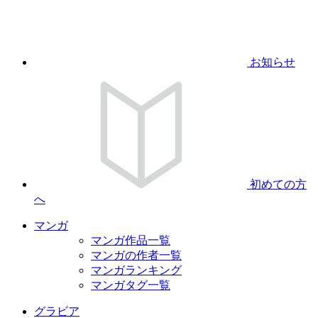
お知らせ
初めての方
へ
マンガ
マンガ作品一覧
マンガの作者一覧
マンガランキング
マンガタグ一覧
グラビア