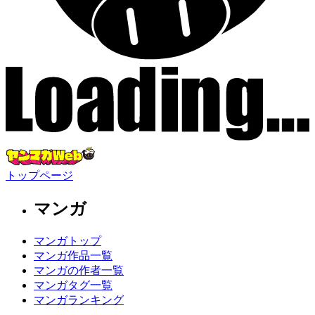
トップページ
マンガ
マンガトップ
マンガ作品一覧
マンガの作者一覧
マンガタグ一覧
マンガランキング