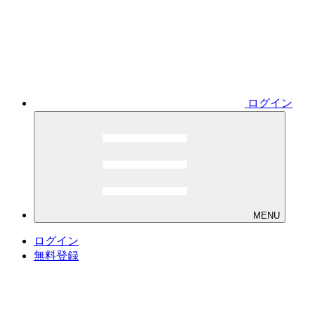
ログイン
MENU
ログイン
無料登録