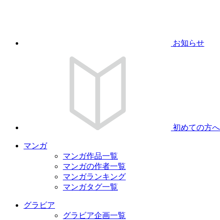
お知らせ
初めての方へ
マンガ
マンガ作品一覧
マンガの作者一覧
マンガランキング
マンガタグ一覧
グラビア
グラビア企画一覧