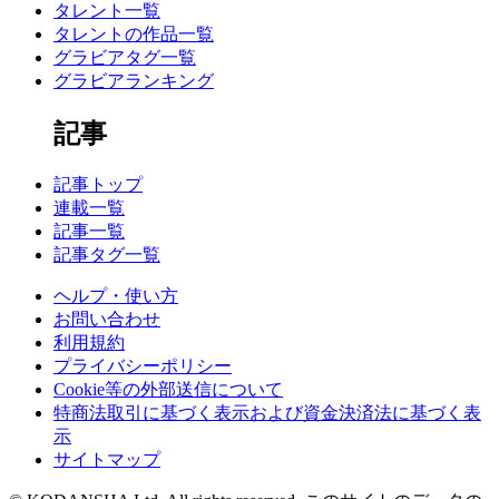
タレント一覧
タレントの作品一覧
グラビアタグ一覧
グラビアランキング
記事
記事トップ
連載一覧
記事一覧
記事タグ一覧
ヘルプ・使い方
お問い合わせ
利用規約
プライバシーポリシー
Cookie等の外部送信について
特商法取引に基づく表示および資金決済法に基づく表
示
サイトマップ