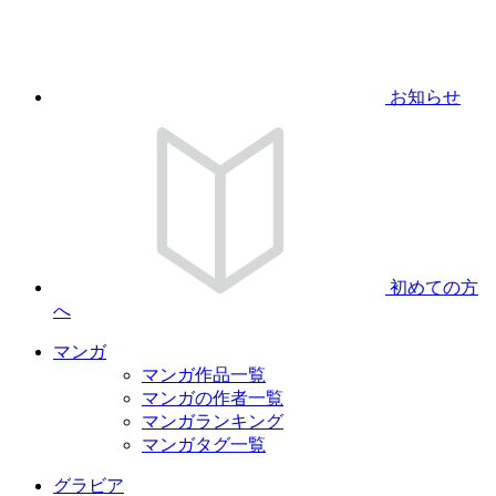
お知らせ
初めての方
へ
マンガ
マンガ作品一覧
マンガの作者一覧
マンガランキング
マンガタグ一覧
グラビア