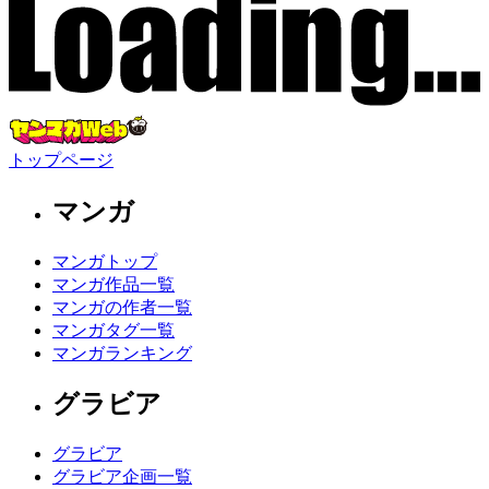
トップページ
マンガ
マンガトップ
マンガ作品一覧
マンガの作者一覧
マンガタグ一覧
マンガランキング
グラビア
グラビア
グラビア企画一覧