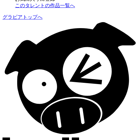
このタレントの作品一覧へ
グラビアトップへ