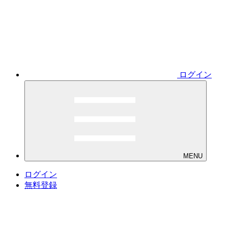
ログイン
MENU
ログイン
無料登録