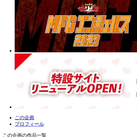
この企画
プロフィール
この企画の作品一覧