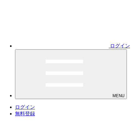
ログイン
MENU
ログイン
無料登録