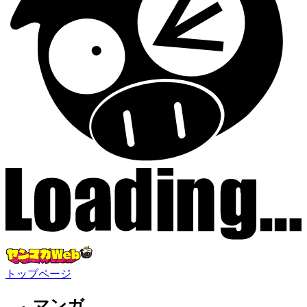
トップページ
マンガ