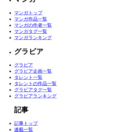
マンガトップ
マンガ作品一覧
マンガの作者一覧
マンガタグ一覧
マンガランキング
グラビア
グラビア
グラビア企画一覧
タレント一覧
タレントの作品一覧
グラビアタグ一覧
グラビアランキング
記事
記事トップ
連載一覧