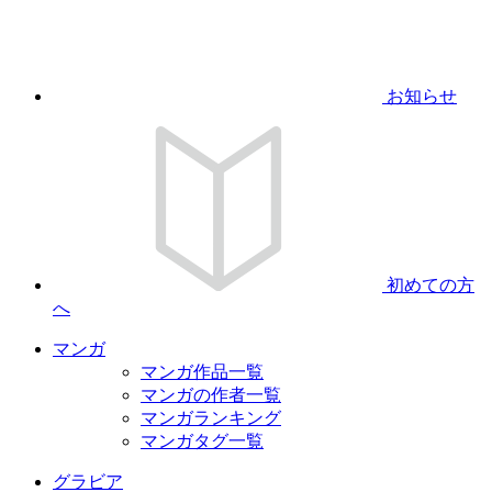
お知らせ
初めての方
へ
マンガ
マンガ作品一覧
マンガの作者一覧
マンガランキング
マンガタグ一覧
グラビア