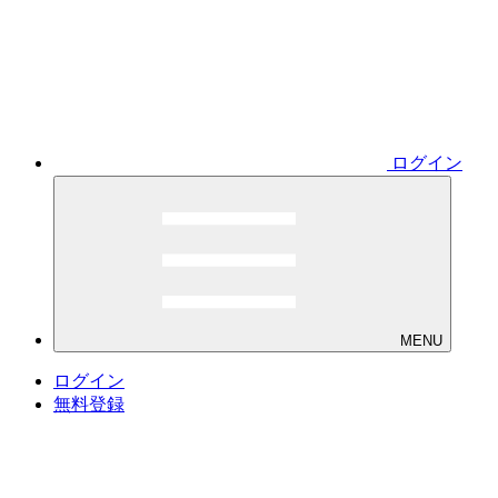
ログイン
MENU
ログイン
無料登録