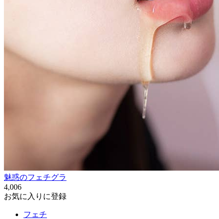
魅惑のフェチグラ
4,006
お気に入りに登録
フェチ