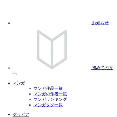
お知らせ
初めての方
へ
マンガ
マンガ作品一覧
マンガの作者一覧
マンガランキング
マンガタグ一覧
グラビア