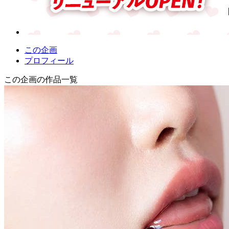
この企画
プロフィール
この企画の作品一覧