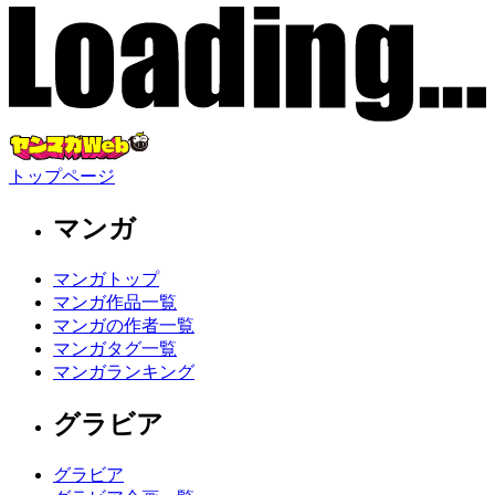
トップページ
マンガ
マンガトップ
マンガ作品一覧
マンガの作者一覧
マンガタグ一覧
マンガランキング
グラビア
グラビア