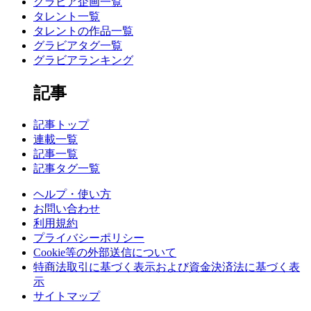
グラビア企画一覧
タレント一覧
タレントの作品一覧
グラビアタグ一覧
グラビアランキング
記事
記事トップ
連載一覧
記事一覧
記事タグ一覧
ヘルプ・使い方
お問い合わせ
利用規約
プライバシーポリシー
Cookie等の外部送信について
特商法取引に基づく表示および資金決済法に基づく表
示
サイトマップ