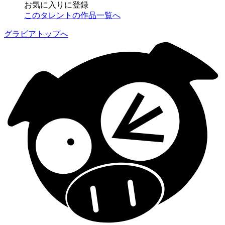
お気に入りに登録
このタレントの作品一覧へ
グラビアトップへ