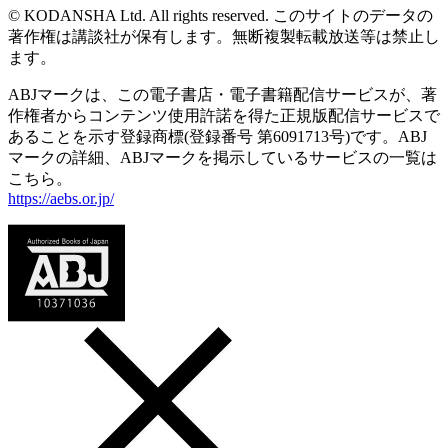
© KODANSHA Ltd. All rights reserved. このサイトのデータの
著作権は講談社が保有します。無断複製転載放送等は禁止し
ます。
ABJマークは、この電子書店・電子書籍配信サービスが、著
作権者からコンテンツ使用許諾を得た正規版配信サービスで
あることを示す登録商標(登録番号 第6091713号)です。ABJ
マークの詳細、ABJマークを掲示しているサービスの一覧は
こちら。
https://aebs.or.jp/