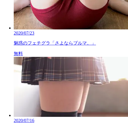
2020/07/23
魅惑のフェチグラ「さよならブルマ。」
無料
2020/07/16