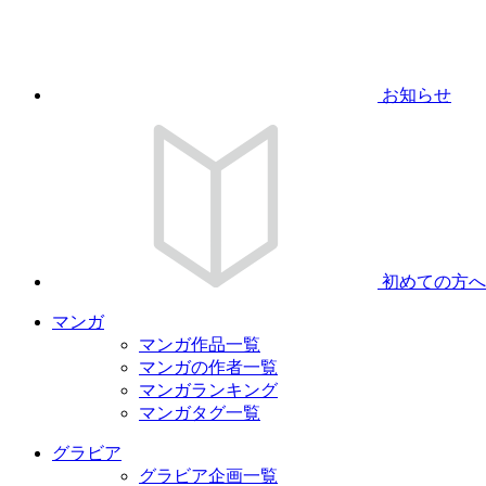
お知らせ
初めての方へ
マンガ
マンガ作品一覧
マンガの作者一覧
マンガランキング
マンガタグ一覧
グラビア
グラビア企画一覧