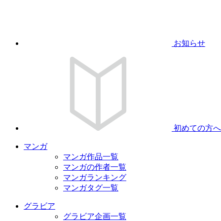
お知らせ
初めての方へ
マンガ
マンガ作品一覧
マンガの作者一覧
マンガランキング
マンガタグ一覧
グラビア
グラビア企画一覧