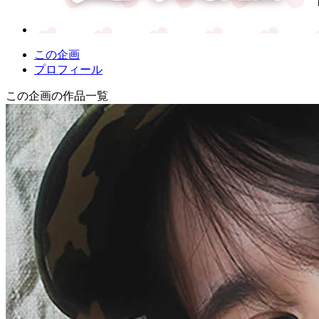
この企画
プロフィール
この企画の作品一覧