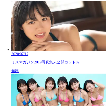
2020/07/17
ミスマガジン2019写真集未公開カット02
無料