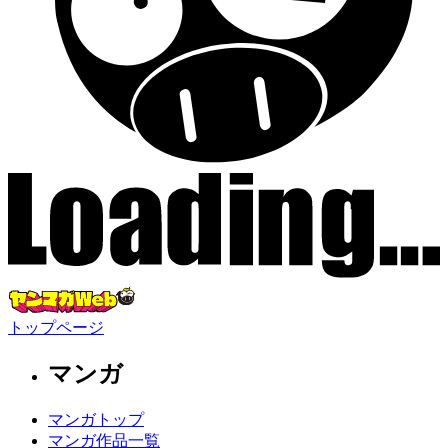
トップページ
マンガ
マンガトップ
マンガ作品一覧