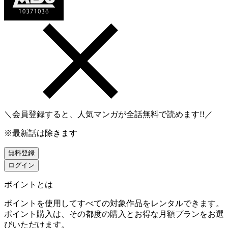
＼会員登録すると、人気マンガが
全話無料
で読めます!!／
※最新話は除きます
無料登録
ログイン
ポイントとは
ポイントを使用してすべての対象作品をレンタルできます。
ポイント購入は、その都度の購入とお得な月額プランをお選
びいただけます。