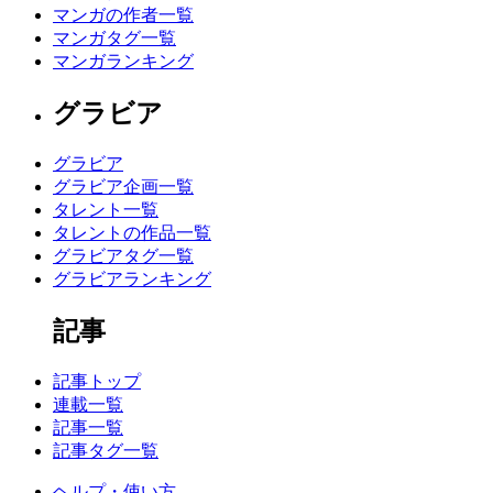
マンガの作者一覧
マンガタグ一覧
マンガランキング
グラビア
グラビア
グラビア企画一覧
タレント一覧
タレントの作品一覧
グラビアタグ一覧
グラビアランキング
記事
記事トップ
連載一覧
記事一覧
記事タグ一覧
ヘルプ・使い方