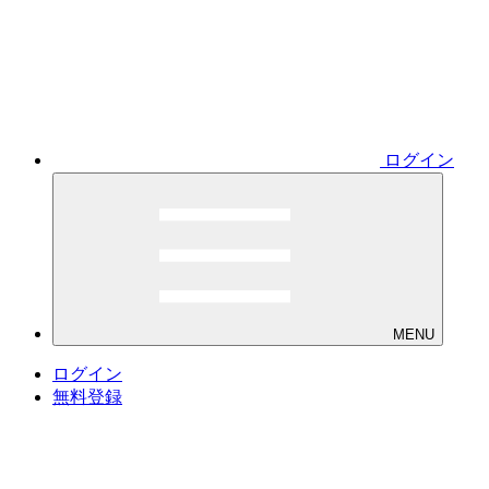
ログイン
MENU
ログイン
無料登録