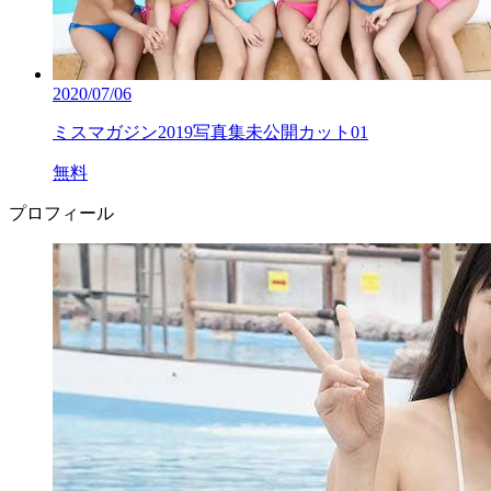
2020/07/06
ミスマガジン2019写真集未公開カット01
無料
プロフィール