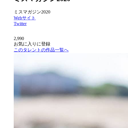
ミスマガジン2020
Webサイト
Twitter
2,990
お気に入りに登録
このタレントの作品一覧へ