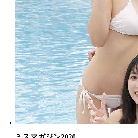
ミスマガジン2020