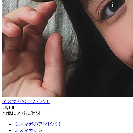
ミスマガのアソビバ！
28,138
お気に入りに登録
ミスマガのアソビバ！
ミスマガジン