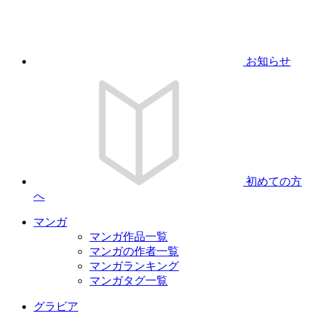
お知らせ
初めての方
へ
マンガ
マンガ作品一覧
マンガの作者一覧
マンガランキング
マンガタグ一覧
グラビア