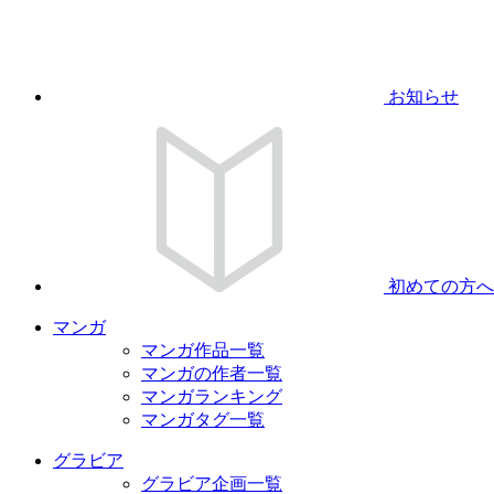
お知らせ
初めての方へ
マンガ
マンガ作品一覧
マンガの作者一覧
マンガランキング
マンガタグ一覧
グラビア
グラビア企画一覧