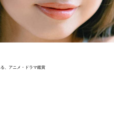
べる、アニメ・ドラマ鑑賞