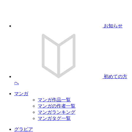
お知らせ
初めての方
へ
マンガ
マンガ作品一覧
マンガの作者一覧
マンガランキング
マンガタグ一覧
グラビア