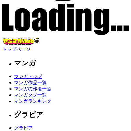
トップページ
マンガ
マンガトップ
マンガ作品一覧
マンガの作者一覧
マンガタグ一覧
マンガランキング
グラビア
グラビア