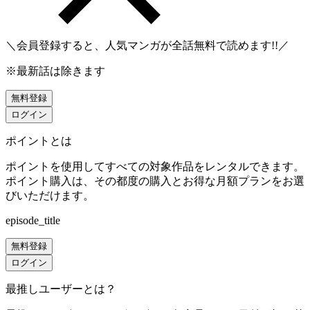
＼会員登録すると、人気マンガが
全話無料
で読めます!!／
※最新話は除きます
無料登録
ログイン
ポイントとは
ポイントを使用してすべての対象作品をレンタルできます。
ポイント購入は、その都度の購入とお得な月額プランをお選
びいただけます。
episode_title
無料登録
ログイン
最推しユーザーとは？