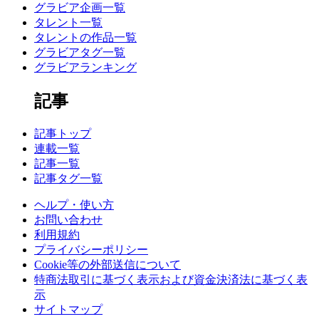
グラビア企画一覧
タレント一覧
タレントの作品一覧
グラビアタグ一覧
グラビアランキング
記事
記事トップ
連載一覧
記事一覧
記事タグ一覧
ヘルプ・使い方
お問い合わせ
利用規約
プライバシーポリシー
Cookie等の外部送信について
特商法取引に基づく表示および資金決済法に基づく表
示
サイトマップ