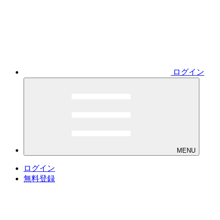
ログイン
MENU
ログイン
無料登録