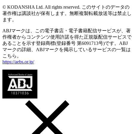
© KODANSHA Ltd. All rights reserved. このサイトのデータの
著作権は講談社が保有します。無断複製転載放送等は禁止し
ます。
ABJマークは、この電子書店・電子書籍配信サービスが、著
作権者からコンテンツ使用許諾を得た正規版配信サービスで
あることを示す登録商標(登録番号 第6091713号)です。ABJ
マークの詳細、ABJマークを掲示しているサービスの一覧は
こちら。
https://aebs.or.jp/