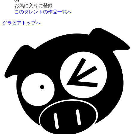
お気に入りに登録
このタレントの作品一覧へ
グラビアトップへ