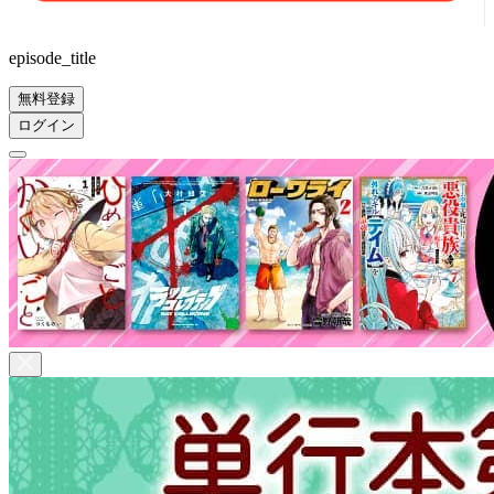
episode_title
無料登録
ログイン