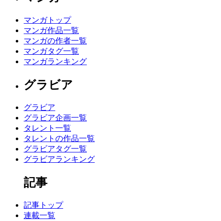
マンガトップ
マンガ作品一覧
マンガの作者一覧
マンガタグ一覧
マンガランキング
グラビア
グラビア
グラビア企画一覧
タレント一覧
タレントの作品一覧
グラビアタグ一覧
グラビアランキング
記事
記事トップ
連載一覧