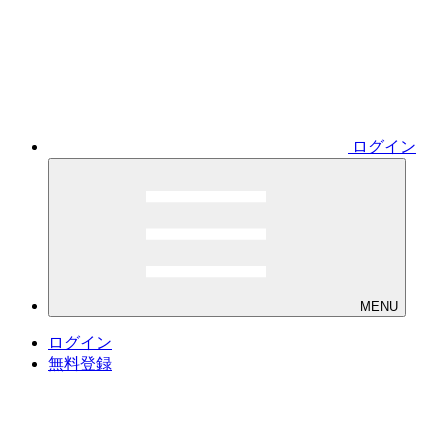
ログイン
MENU
ログイン
無料登録