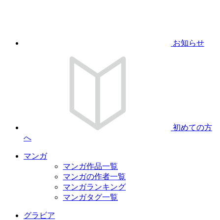
お知らせ
初めての方
へ
マンガ
マンガ作品一覧
マンガの作者一覧
マンガランキング
マンガタグ一覧
グラビア