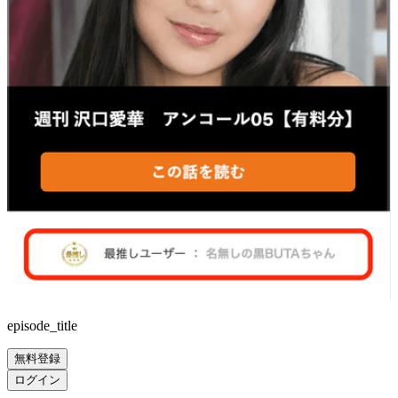
episode_title
無料登録
ログイン