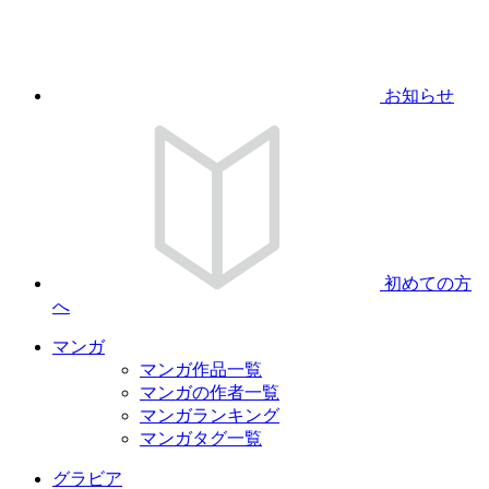
お知らせ
初めての方
へ
マンガ
マンガ作品一覧
マンガの作者一覧
マンガランキング
マンガタグ一覧
グラビア