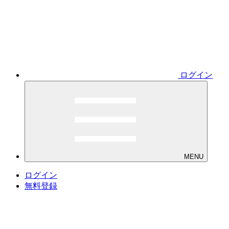
ログイン
MENU
ログイン
無料登録