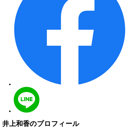
井上和香のプロフィール