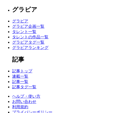
グラビア
グラビア
グラビア企画一覧
タレント一覧
タレントの作品一覧
グラビアタグ一覧
グラビアランキング
記事
記事トップ
連載一覧
記事一覧
記事タグ一覧
ヘルプ・使い方
お問い合わせ
利用規約
プライバシーポリシー