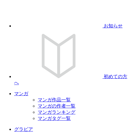
お知らせ
初めての方
へ
マンガ
マンガ作品一覧
マンガの作者一覧
マンガランキング
マンガタグ一覧
グラビア