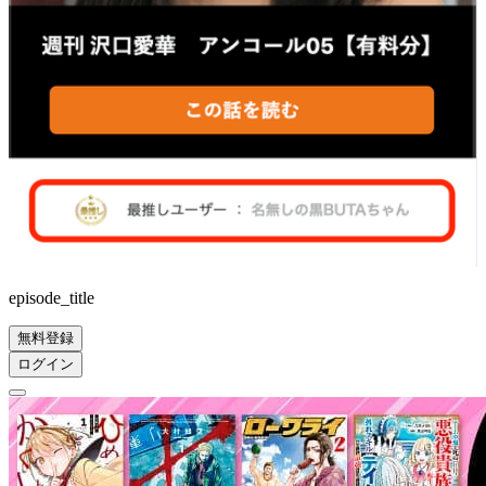
episode_title
無料登録
ログイン