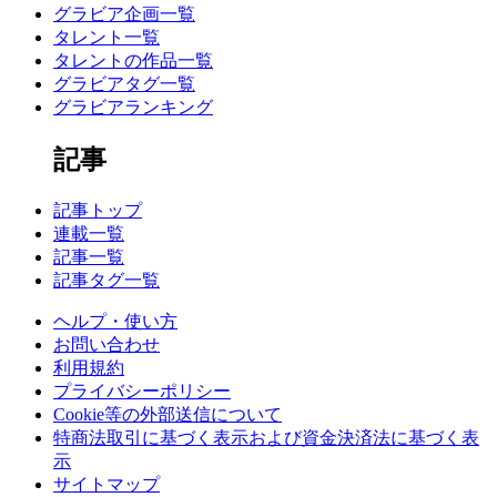
グラビア企画一覧
タレント一覧
タレントの作品一覧
グラビアタグ一覧
グラビアランキング
記事
記事トップ
連載一覧
記事一覧
記事タグ一覧
ヘルプ・使い方
お問い合わせ
利用規約
プライバシーポリシー
Cookie等の外部送信について
特商法取引に基づく表示および資金決済法に基づく表
示
サイトマップ