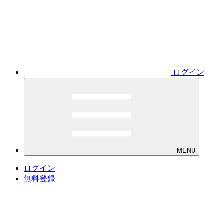
ログイン
MENU
ログイン
無料登録