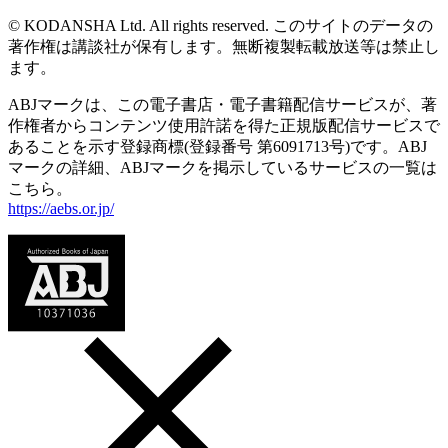
© KODANSHA Ltd. All rights reserved. このサイトのデータの
著作権は講談社が保有します。無断複製転載放送等は禁止し
ます。
ABJマークは、この電子書店・電子書籍配信サービスが、著
作権者からコンテンツ使用許諾を得た正規版配信サービスで
あることを示す登録商標(登録番号 第6091713号)です。ABJ
マークの詳細、ABJマークを掲示しているサービスの一覧は
こちら。
https://aebs.or.jp/