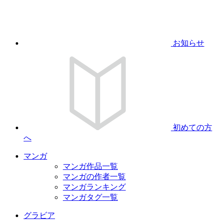
お知らせ
初めての方
へ
マンガ
マンガ作品一覧
マンガの作者一覧
マンガランキング
マンガタグ一覧
グラビア