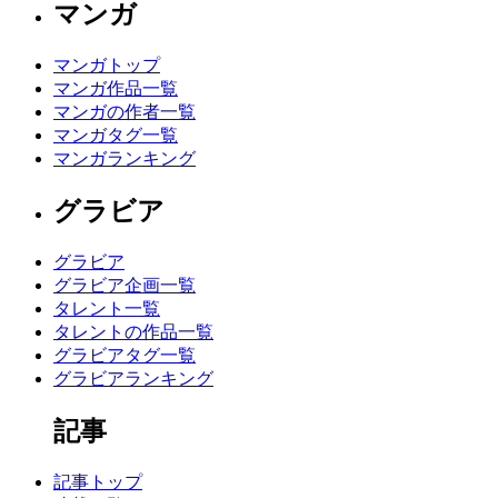
マンガ
マンガトップ
マンガ作品一覧
マンガの作者一覧
マンガタグ一覧
マンガランキング
グラビア
グラビア
グラビア企画一覧
タレント一覧
タレントの作品一覧
グラビアタグ一覧
グラビアランキング
記事
記事トップ