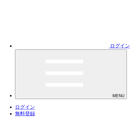
ログイン
MENU
ログイン
無料登録